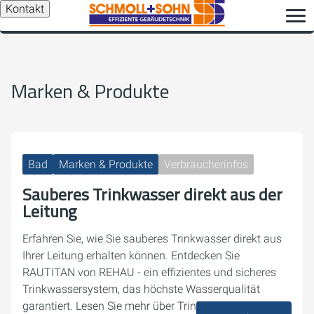
Kontakt
Marken & Produkte
Bad
Marken & Produkte
Verbraucherinfos
Sauberes Trinkwasser direkt aus der
Leitung
Erfahren Sie, wie Sie sauberes Trinkwasser direkt aus
Ihrer Leitung erhalten können. Entdecken Sie
RAUTITAN von REHAU - ein effizientes und sicheres
Trinkwassersystem, das höchste Wasserqualität
garantiert. Lesen Sie mehr über Trinkwasserhygiene,…