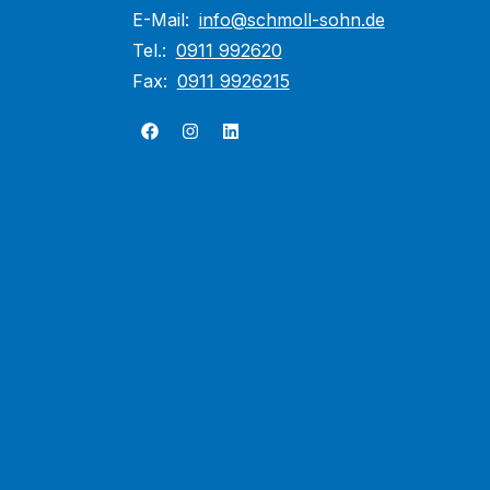
E-Mail:
info@schmoll-sohn.de
Tel.:
0911 992620
Fax:
0911 9926215