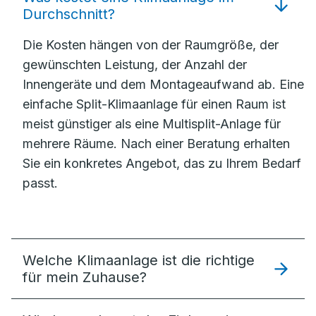
Durchschnitt?
Die Kosten hängen von der Raumgröße, der
gewünschten Leistung, der Anzahl der
Innengeräte und dem Montageaufwand ab. Eine
einfache Split-Klimaanlage für einen Raum ist
meist günstiger als eine Multisplit-Anlage für
mehrere Räume. Nach einer Beratung erhalten
Sie ein konkretes Angebot, das zu Ihrem Bedarf
passt.
Welche Klimaanlage ist die richtige
für mein Zuhause?