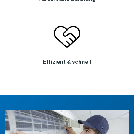
Effizient & schnell