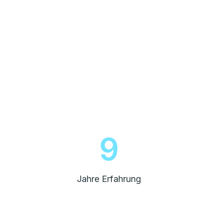
10
Jahre Erfahrung