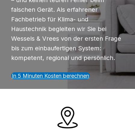
– und keinen teuren Fehler beim
falschen Gerät. Als erfahrener
Fachbetrieb für Klima- und
Haustechnik begleiten wir Sie bei
Wessels & Vrees von der ersten Frage
bis zum einbaufertigen System:
kompetent, regional und persönlich.
In 5 Minuten Kosten berechnen