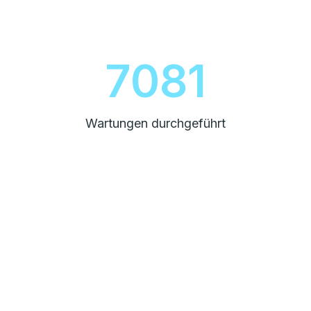
8000
Wartungen durchgeführt