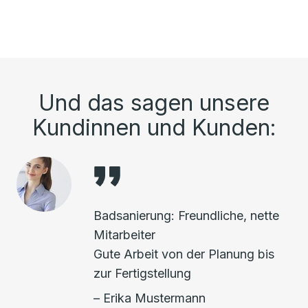
Und das sagen unsere
Kundinnen und Kunden:
Badsanierung: Freundliche, nette
Mitarbeiter
Gute Arbeit von der Planung bis
zur Fertigstellung
– Erika Mustermann