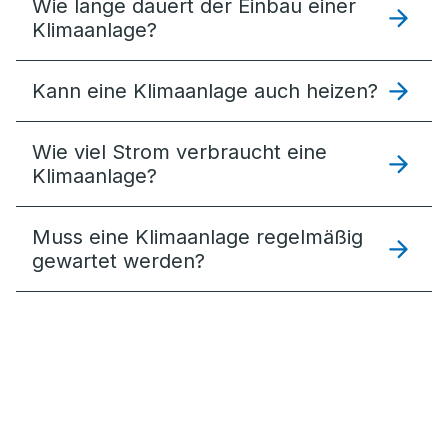
Wie lange dauert der Einbau einer
Klimaanlage?
Kann eine Klimaanlage auch heizen?
Wie viel Strom verbraucht eine
Klimaanlage?
Muss eine Klimaanlage regelmäßig
gewartet werden?