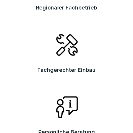
Regionaler Fachbetrieb
Fachgerechter Einbau
Persönliche Beratung