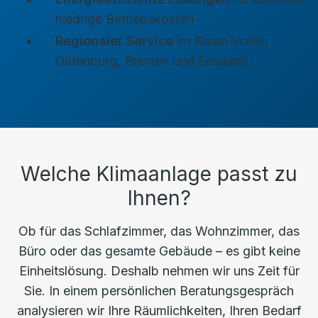
niedrige Betriebskosten
Regionaler Service
im Raum Vrees,
Oldenburg, Bremen und Emsland
Welche Klimaanlage passt zu
Ihnen?
Ob für das Schlafzimmer, das Wohnzimmer, das
Büro oder das gesamte Gebäude – es gibt keine
Einheitslösung. Deshalb nehmen wir uns Zeit für
Sie. In einem persönlichen Beratungsgespräch
analysieren wir Ihre Räumlichkeiten, Ihren Bedarf