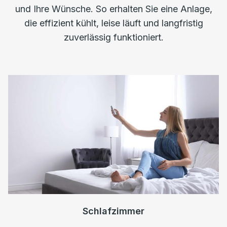
und Ihre Wünsche. So erhalten Sie eine Anlage,
die effizient kühlt, leise läuft und langfristig
zuverlässig funktioniert.
Schlafzimmer