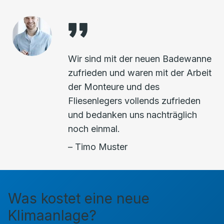
Wir sind mit der neuen Badewanne
zufrieden und waren mit der Arbeit
der Monteure und des
Fliesenlegers vollends zufrieden
und bedanken uns nachträglich
noch einmal.
– Timo Muster
Was kostet eine neue
Klimaanlage?