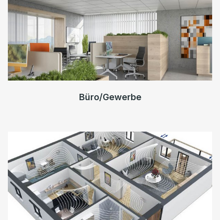
Büro/Gewerbe