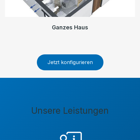
Ganzes Haus
Jetzt konfigurieren
Unsere Leistungen