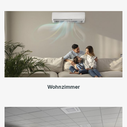
Wohnzimmer