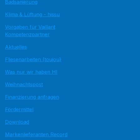
Badsanierung
Klima & Lüftung - hissu
Vorgaben für Vaillant
Kompetenzpartner
Aktuelles
Fliesenarbeiten (toujou)
Was nur wir haben HI
Weihnachtspost
Finanzierung anfragen
Fördermittel
Download
Markenlieferanten Record