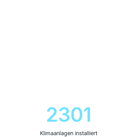
2600
Klimaanlagen installiert