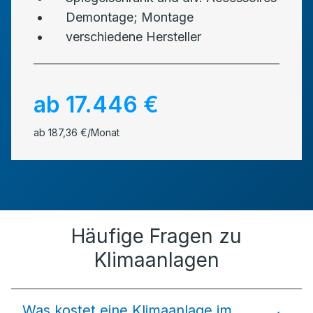
Demontage; Montage
verschiedene Hersteller
ab 17.446 €
ab 187,36 €/Monat
Häufige Fragen zu
Klimaanlagen
Was kostet eine Klimaanlage im