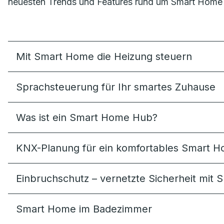
neuesten Trends und Features rund um Smart Home f
Mit Smart Home die Heizung steuern
Sprachsteuerung für Ihr smartes Zuhause
Was ist ein Smart Home Hub?
KNX-Planung für ein komfortables Smart 
Einbruchschutz – vernetzte Sicherheit mit
Smart Home im Badezimmer