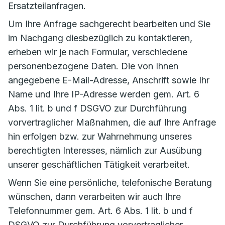
Ersatzteilanfragen.
Um Ihre Anfrage sachgerecht bearbeiten und Sie
im Nachgang diesbezüglich zu kontaktieren,
erheben wir je nach Formular, verschiedene
personenbezogene Daten. Die von Ihnen
angegebene E-Mail-Adresse, Anschrift sowie Ihr
Name und Ihre IP-Adresse werden gem. Art. 6
Abs. 1 lit. b und f DSGVO zur Durchführung
vorvertraglicher Maßnahmen, die auf Ihre Anfrage
hin erfolgen bzw. zur Wahrnehmung unseres
berechtigten Interesses, nämlich zur Ausübung
unserer geschäftlichen Tätigkeit verarbeitet.
Wenn Sie eine persönliche, telefonische Beratung
wünschen, dann verarbeiten wir auch Ihre
Telefonnummer gem. Art. 6 Abs. 1 lit. b und f
DSGVO zur Durchführung vorvertraglicher