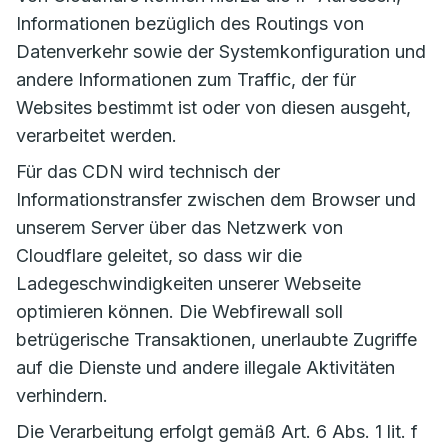
Informationen bezüglich des Routings von
Datenverkehr sowie der Systemkonfiguration und
andere Informationen zum Traffic, der für
Websites bestimmt ist oder von diesen ausgeht,
verarbeitet werden.
Für das CDN wird technisch der
Informationstransfer zwischen dem Browser und
unserem Server über das Netzwerk von
Cloudflare geleitet, so dass wir die
Ladegeschwindigkeiten unserer Webseite
optimieren können. Die Webfirewall soll
betrügerische Transaktionen, unerlaubte Zugriffe
auf die Dienste und andere illegale Aktivitäten
verhindern.
Die Verarbeitung erfolgt gemäß Art. 6 Abs. 1 lit. f