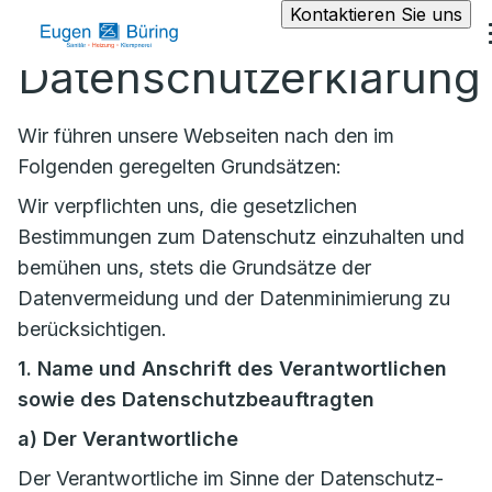
Kontaktieren Sie uns
Datenschutzerklärung
Wir führen unsere Webseiten nach den im
Folgenden geregelten Grundsätzen:
Wir verpflichten uns, die gesetzlichen
Bestimmungen zum Datenschutz einzuhalten und
bemühen uns, stets die Grundsätze der
Datenvermeidung und der Datenminimierung zu
berücksichtigen.
1. Name und Anschrift des Verantwortlichen
sowie des Datenschutzbeauftragten
a)
Der Verantwortliche
Der Verantwortliche im Sinne der Datenschutz-