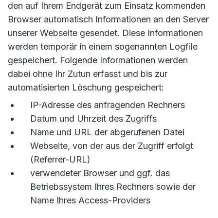
den auf Ihrem Endgerät zum Einsatz kommenden
Browser automatisch Informationen an den Server
unserer Webseite gesendet. Diese Informationen
werden temporär in einem sogenannten Logfile
gespeichert. Folgende Informationen werden
dabei ohne Ihr Zutun erfasst und bis zur
automatisierten Löschung gespeichert:
IP-Adresse des anfragenden Rechners
Datum und Uhrzeit des Zugriffs
Name und URL der abgerufenen Datei
Webseite, von der aus der Zugriff erfolgt
(Referrer-URL)
verwendeter Browser und ggf. das
Betriebssystem Ihres Rechners sowie der
Name Ihres Access-Providers