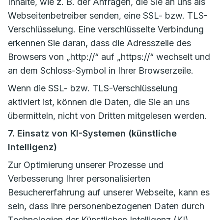
Inhalte, wie z. B. der Anfragen, die Sie an uns als
Webseitenbetreiber senden, eine SSL- bzw. TLS-
Verschlüsselung. Eine verschlüsselte Verbindung
erkennen Sie daran, dass die Adresszeile des
Browsers von „http://“ auf „https://“ wechselt und
an dem Schloss-Symbol in Ihrer Browserzeile.
Wenn die SSL- bzw. TLS-Verschlüsselung
aktiviert ist, können die Daten, die Sie an uns
übermitteln, nicht von Dritten mitgelesen werden.
7. Einsatz von KI-Systemen (künstliche
Intelligenz)
Zur Optimierung unserer Prozesse und
Verbesserung Ihrer personalisierten
Besuchererfahrung auf unserer Webseite, kann es
sein, dass Ihre personenbezogenen Daten durch
Technologien der Künstlichen Intelligenz (KI)