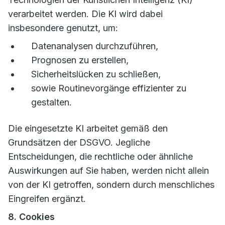
verarbeitet werden. Die KI wird dabei
insbesondere genutzt, um:
Datenanalysen durchzuführen,
Prognosen zu erstellen,
Sicherheitslücken zu schließen,
sowie Routinevorgänge effizienter zu
gestalten.
Die eingesetzte KI arbeitet gemäß den
Grundsätzen der DSGVO. Jegliche
Entscheidungen, die rechtliche oder ähnliche
Auswirkungen auf Sie haben, werden nicht allein
von der KI getroffen, sondern durch menschliches
Eingreifen ergänzt.
8. Cookies