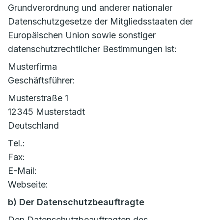
Grundverordnung und anderer nationaler
Datenschutzgesetze der Mitgliedsstaaten der
Europäischen Union sowie sonstiger
datenschutzrechtlicher Bestimmungen ist:
Musterfirma
Geschäftsführer:
Musterstraße 1
12345 Musterstadt
Deutschland
Tel.:
Fax:
E-Mail:
Webseite:
b) Der Datenschutzbeauftragte
Den Datenschutzbeauftragten des