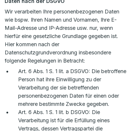
Daten nach der DSGVO
Wir verarbeiten Ihre personenbezogenen Daten
wie bspw. Ihren Namen und Vornamen, Ihre E-
Mail-Adresse und IP-Adresse usw. nur, wenn
hierfür eine gesetzliche Grundlage gegeben ist.
Hier kommen nach der
Datenschutzgrundverordnung insbesondere
folgende Regelungen in Betracht:
Art. 6 Abs. 1 S. 1 lit. a DSGVO: Die betroffene
Person hat ihre Einwilligung zu der
Verarbeitung der sie betreffenden
personenbezogenen Daten für einen oder
mehrere bestimmte Zwecke gegeben.
Art. 6 Abs. 1 S. 1 lit. b DSGVO: Die
Verarbeitung ist für die Erfüllung eines
Vertrags, dessen Vertragspartei die