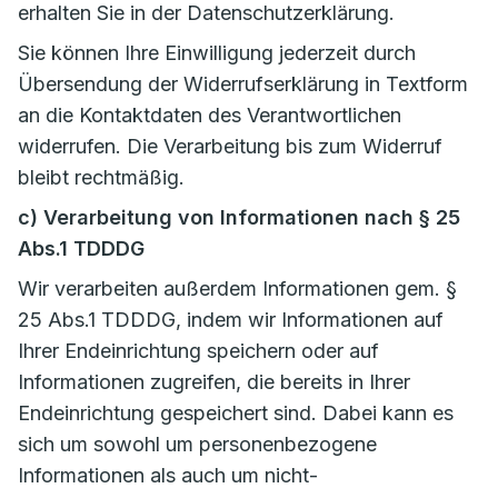
erhalten Sie in der Datenschutzerklärung.
Sie können Ihre Einwilligung jederzeit durch
Übersendung der Widerrufserklärung in Textform
an die Kontaktdaten des Verantwortlichen
widerrufen. Die Verarbeitung bis zum Widerruf
bleibt rechtmäßig.
c) Verarbeitung von Informationen nach § 25
Abs.1 TDDDG
Wir verarbeiten außerdem Informationen gem. §
25 Abs.1 TDDDG, indem wir Informationen auf
Ihrer Endeinrichtung speichern oder auf
Informationen zugreifen, die bereits in Ihrer
Endeinrichtung gespeichert sind. Dabei kann es
sich um sowohl um personenbezogene
Informationen als auch um nicht-