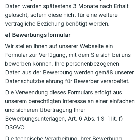
Daten werden spätestens 3 Monate nach Erhalt
gelöscht, sofern diese nicht für eine weitere
vertragliche Beziehung benötigt werden.
e) Bewerbungsformular
Wir stellen Ihnen auf unserer Webseite ein
Formular zur Verfügung, mit dem Sie sich bei uns
bewerben können. Ihre personenbezogenen
Daten aus der Bewerbung werden gemäß unserer
Datenschutzbelehrung für Bewerber verarbeitet.
Die Verwendung dieses Formulars erfolgt aus
unserem berechtigten Interesse an einer einfachen
und sicheren Übertragung Ihrer
Bewerbungsunterlagen, Art. 6 Abs. 1 S. 1 lit. f)
DSGVO.
Die technische Verarbeitung Ihrer Bewerbung