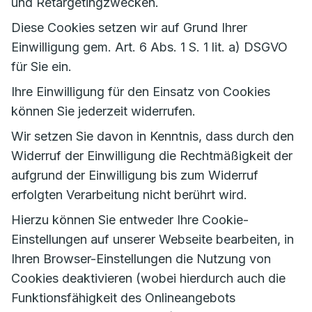
und Retargetingzwecken.
Diese Cookies setzen wir auf Grund Ihrer
Einwilligung gem. Art. 6 Abs. 1 S. 1 lit. a) DSGVO
für Sie ein.
Ihre Einwilligung für den Einsatz von Cookies
können Sie jederzeit widerrufen.
Wir setzen Sie davon in Kenntnis, dass durch den
Widerruf der Einwilligung die Rechtmäßigkeit der
aufgrund der Einwilligung bis zum Widerruf
erfolgten Verarbeitung nicht berührt wird.
Hierzu können Sie entweder Ihre Cookie-
Einstellungen auf unserer Webseite bearbeiten, in
Ihren Browser-Einstellungen die Nutzung von
Cookies deaktivieren (wobei hierdurch auch die
Funktionsfähigkeit des Onlineangebots