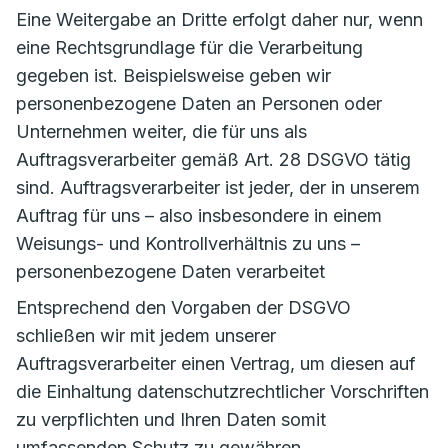
Eine Weitergabe an Dritte erfolgt daher nur, wenn
eine Rechtsgrundlage für die Verarbeitung
gegeben ist. Beispielsweise geben wir
personenbezogene Daten an Personen oder
Unternehmen weiter, die für uns als
Auftragsverarbeiter gemäß Art. 28 DSGVO tätig
sind. Auftragsverarbeiter ist jeder, der in unserem
Auftrag für uns – also insbesondere in einem
Weisungs- und Kontrollverhältnis zu uns –
personenbezogene Daten verarbeitet
Entsprechend den Vorgaben der DSGVO
schließen wir mit jedem unserer
Auftragsverarbeiter einen Vertrag, um diesen auf
die Einhaltung datenschutzrechtlicher Vorschriften
zu verpflichten und Ihren Daten somit
umfassenden Schutz zu gewähren.