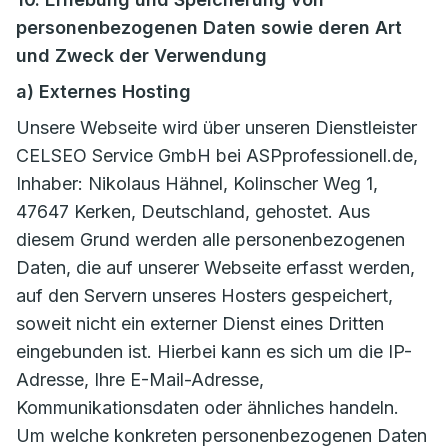
personenbezogenen Daten sowie deren Art
und Zweck der Verwendung
a) Externes Hosting
Unsere Webseite wird über unseren Dienstleister
CELSEO Service GmbH bei ASPprofessionell.de,
Inhaber: Nikolaus Hähnel, Kolinscher Weg 1,
47647 Kerken, Deutschland, gehostet. Aus
diesem Grund werden alle personenbezogenen
Daten, die auf unserer Webseite erfasst werden,
auf den Servern unseres Hosters gespeichert,
soweit nicht ein externer Dienst eines Dritten
eingebunden ist. Hierbei kann es sich um die IP-
Adresse, Ihre E-Mail-Adresse,
Kommunikationsdaten oder ähnliches handeln.
Um welche konkreten personenbezogenen Daten