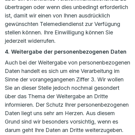
übertragen oder wenn dies unbedingt erforderlich
ist, damit wir einen von Ihnen ausdrücklich
gewünschten Telemediendienst zur Verfügung
stellen können. Ihre Einwilligung können Sie
jederzeit widerrufen.
4. Weitergabe der personenbezogenen Daten
Auch bei der Weitergabe von personenbezogenen
Daten handelt es sich um eine Verarbeitung im
Sinne der vorangegangenen Ziffer 3. Wir wollen
Sie an dieser Stelle jedoch nochmal gesondert
über das Thema der Weitergabe an Dritte
informieren. Der Schutz Ihrer personenbezogenen
Daten liegt uns sehr am Herzen. Aus diesem
Grund sind wir besonders vorsichtig, wenn es
darum geht Ihre Daten an Dritte weiterzugeben.