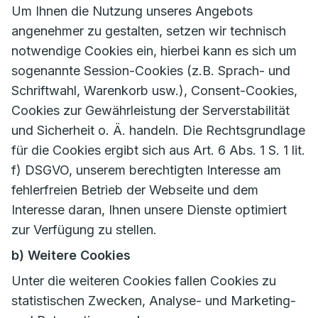
Um Ihnen die Nutzung unseres Angebots
angenehmer zu gestalten, setzen wir technisch
notwendige Cookies ein, hierbei kann es sich um
sogenannte Session-Cookies (z.B. Sprach- und
Schriftwahl, Warenkorb usw.), Consent-Cookies,
Cookies zur Gewährleistung der Serverstabilität
und Sicherheit o. Ä. handeln. Die Rechtsgrundlage
für die Cookies ergibt sich aus Art. 6 Abs. 1 S. 1 lit.
f) DSGVO, unserem berechtigten Interesse am
fehlerfreien Betrieb der Webseite und dem
Interesse daran, Ihnen unsere Dienste optimiert
zur Verfügung zu stellen.
b) Weitere Cookies
Unter die weiteren Cookies fallen Cookies zu
statistischen Zwecken, Analyse- und Marketing-