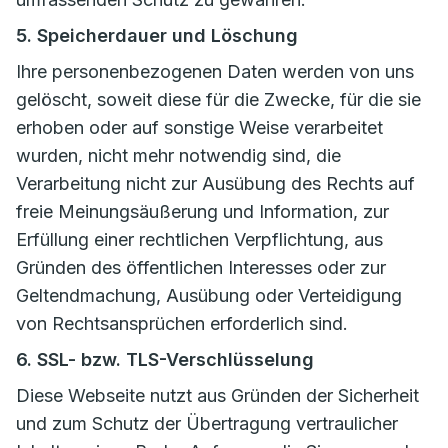
5. Speicherdauer und Löschung
Ihre personenbezogenen Daten werden von uns
gelöscht, soweit diese für die Zwecke, für die sie
erhoben oder auf sonstige Weise verarbeitet
wurden, nicht mehr notwendig sind, die
Verarbeitung nicht zur Ausübung des Rechts auf
freie Meinungsäußerung und Information, zur
Erfüllung einer rechtlichen Verpflichtung, aus
Gründen des öffentlichen Interesses oder zur
Geltendmachung, Ausübung oder Verteidigung
von Rechtsansprüchen erforderlich sind.
6. SSL- bzw. TLS-Verschlüsselung
Diese Webseite nutzt aus Gründen der Sicherheit
und zum Schutz der Übertragung vertraulicher