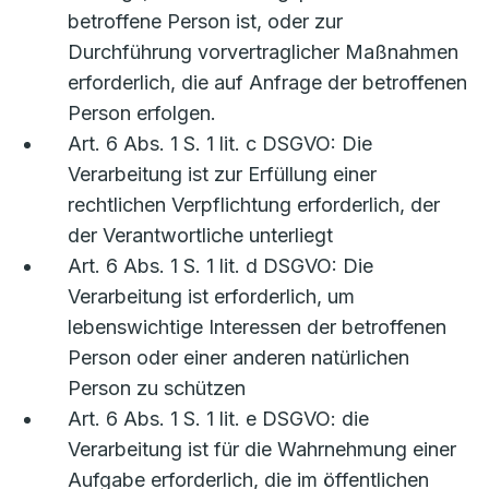
betroffene Person ist, oder zur
Durchführung vorvertraglicher Maßnahmen
erforderlich, die auf Anfrage der betroffenen
Person erfolgen.
Art. 6 Abs. 1 S. 1 lit. c DSGVO: Die
Verarbeitung ist zur Erfüllung einer
rechtlichen Verpflichtung erforderlich, der
der Verantwortliche unterliegt
Art. 6 Abs. 1 S. 1 lit. d DSGVO: Die
Verarbeitung ist erforderlich, um
lebenswichtige Interessen der betroffenen
Person oder einer anderen natürlichen
Person zu schützen
Art. 6 Abs. 1 S. 1 lit. e DSGVO: die
Verarbeitung ist für die Wahrnehmung einer
Aufgabe erforderlich, die im öffentlichen