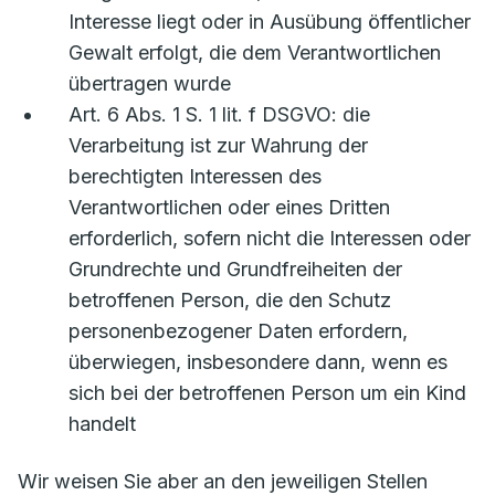
Interesse liegt oder in Ausübung öffentlicher
Gewalt erfolgt, die dem Verantwortlichen
übertragen wurde
Art. 6 Abs. 1 S. 1 lit. f DSGVO: die
Verarbeitung ist zur Wahrung der
berechtigten Interessen des
Verantwortlichen oder eines Dritten
erforderlich, sofern nicht die Interessen oder
Grundrechte und Grundfreiheiten der
betroffenen Person, die den Schutz
personenbezogener Daten erfordern,
überwiegen, insbesondere dann, wenn es
sich bei der betroffenen Person um ein Kind
handelt
Wir weisen Sie aber an den jeweiligen Stellen