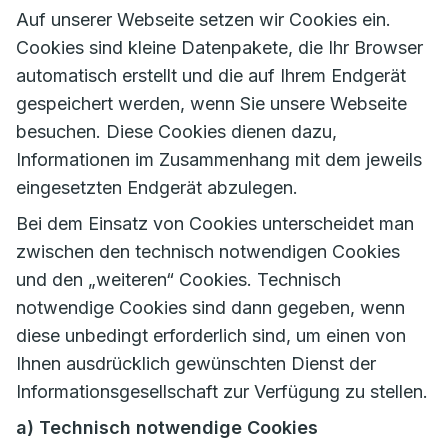
Auf unserer Webseite setzen wir Cookies ein.
Cookies sind kleine Datenpakete, die Ihr Browser
automatisch erstellt und die auf Ihrem Endgerät
gespeichert werden, wenn Sie unsere Webseite
besuchen. Diese Cookies dienen dazu,
Informationen im Zusammenhang mit dem jeweils
eingesetzten Endgerät abzulegen.
Bei dem Einsatz von Cookies unterscheidet man
zwischen den technisch notwendigen Cookies
und den „weiteren“ Cookies. Technisch
notwendige Cookies sind dann gegeben, wenn
diese unbedingt erforderlich sind, um einen von
Ihnen ausdrücklich gewünschten Dienst der
Informationsgesellschaft zur Verfügung zu stellen.
a) Technisch notwendige Cookies