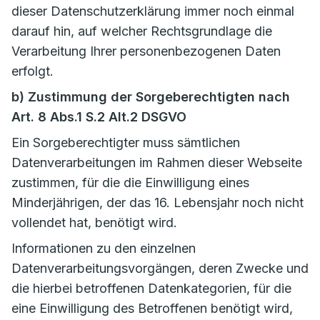
dieser Datenschutzerklärung immer noch einmal
darauf hin, auf welcher Rechtsgrundlage die
Verarbeitung Ihrer personenbezogenen Daten
erfolgt.
b) Zustimmung der Sorgeberechtigten nach
Art. 8 Abs.1 S.2 Alt.2 DSGVO
Ein Sorgeberechtigter muss sämtlichen
Datenverarbeitungen im Rahmen dieser Webseite
zustimmen, für die die Einwilligung eines
Minderjährigen, der das 16. Lebensjahr noch nicht
vollendet hat, benötigt wird.
Informationen zu den einzelnen
Datenverarbeitungsvorgängen, deren Zwecke und
die hierbei betroffenen Datenkategorien, für die
eine Einwilligung des Betroffenen benötigt wird,