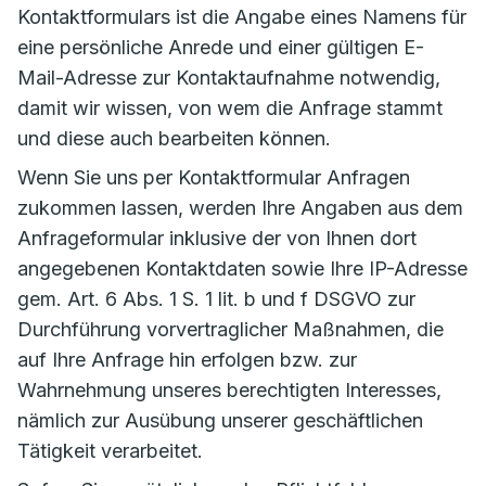
Kontaktformulars ist die Angabe eines Namens für
eine persönliche Anrede und einer gültigen E-
Mail-Adresse zur Kontaktaufnahme notwendig,
damit wir wissen, von wem die Anfrage stammt
und diese auch bearbeiten können.
Wenn Sie uns per Kontaktformular Anfragen
zukommen lassen, werden Ihre Angaben aus dem
Anfrageformular inklusive der von Ihnen dort
angegebenen Kontaktdaten sowie Ihre IP-Adresse
gem. Art. 6 Abs. 1 S. 1 lit. b und f DSGVO zur
Durchführung vorvertraglicher Maßnahmen, die
auf Ihre Anfrage hin erfolgen bzw. zur
Wahrnehmung unseres berechtigten Interesses,
nämlich zur Ausübung unserer geschäftlichen
Tätigkeit verarbeitet.