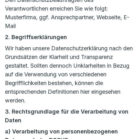
Verantwortlichen erreichen Sie wie folgt:
Musterfirma, ggf. Ansprechpartner, Webseite, E-
Mail
2. Begriffserklärungen
Wir haben unsere Datenschutzerklärung nach den
Grundsätzen der Klarheit und Transparenz
gestaltet. Sollten dennoch Unklarheiten in Bezug
auf die Verwendung von verschiedenen
Begrifflichkeiten bestehen, können die
entsprechenden Definitionen hier eingesehen
werden.
3. Rechtsgrundlage für die Verarbeitung von
Daten
a) Verarbeitung von personenbezogenen