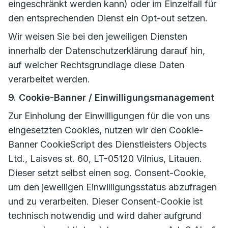
eingeschränkt werden kann) oder im Einzelfall für
den entsprechenden Dienst ein Opt-out setzen.
Wir weisen Sie bei den jeweiligen Diensten
innerhalb der Datenschutzerklärung darauf hin,
auf welcher Rechtsgrundlage diese Daten
verarbeitet werden.
9. Cookie-Banner / Einwilligungsmanagement
Zur Einholung der Einwilligungen für die von uns
eingesetzten Cookies, nutzen wir den Cookie-
Banner CookieScript des Dienstleisters Objects
Ltd., Laisves st. 60, LT-05120 Vilnius, Litauen.
Dieser setzt selbst einen sog. Consent-Cookie,
um den jeweiligen Einwilligungsstatus abzufragen
und zu verarbeiten. Dieser Consent-Cookie ist
technisch notwendig und wird daher aufgrund