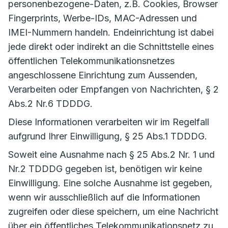
personenbezogene-Daten, z.B. Cookies, Browser
Fingerprints, Werbe-IDs, MAC-Adressen und
IMEI-Nummern handeln. Endeinrichtung ist dabei
jede direkt oder indirekt an die Schnittstelle eines
öffentlichen Telekommunikationsnetzes
angeschlossene Einrichtung zum Aussenden,
Verarbeiten oder Empfangen von Nachrichten, § 2
Abs.2 Nr.6 TDDDG.
Diese Informationen verarbeiten wir im Regelfall
aufgrund Ihrer Einwilligung, § 25 Abs.1 TDDDG.
Soweit eine Ausnahme nach § 25 Abs.2 Nr. 1 und
Nr.2 TDDDG gegeben ist, benötigen wir keine
Einwilligung. Eine solche Ausnahme ist gegeben,
wenn wir ausschließlich auf die Informationen
zugreifen oder diese speichern, um eine Nachricht
über ein öffentliches Telekommunikationsnetz zu