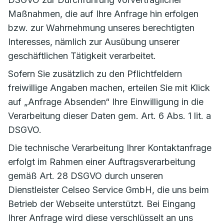
Maßnahmen, die auf Ihre Anfrage hin erfolgen
bzw. zur Wahrnehmung unseres berechtigten
Interesses, nämlich zur Ausübung unserer
geschäftlichen Tätigkeit verarbeitet.
Sofern Sie zusätzlich zu den Pflichtfeldern
freiwillige Angaben machen, erteilen Sie mit Klick
auf „Anfrage Absenden“ Ihre Einwilligung in die
Verarbeitung dieser Daten gem. Art. 6 Abs. 1 lit. a
DSGVO.
Die technische Verarbeitung Ihrer Kontaktanfrage
erfolgt im Rahmen einer Auftragsverarbeitung
gemäß Art. 28 DSGVO durch unseren
Dienstleister Celseo Service GmbH, die uns beim
Betrieb der Webseite unterstützt. Bei Eingang
Ihrer Anfrage wird diese verschlüsselt an uns