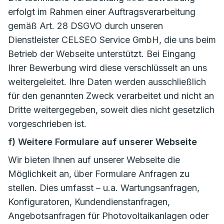
erfolgt im Rahmen einer Auftragsverarbeitung
gemäß Art. 28 DSGVO durch unseren
Dienstleister CELSEO Service GmbH, die uns beim
Betrieb der Webseite unterstützt. Bei Eingang
Ihrer Bewerbung wird diese verschlüsselt an uns
weitergeleitet. Ihre Daten werden ausschließlich
für den genannten Zweck verarbeitet und nicht an
Dritte weitergegeben, soweit dies nicht gesetzlich
vorgeschrieben ist.
f) Weitere Formulare auf unserer Webseite
Wir bieten Ihnen auf unserer Webseite die
Möglichkeit an, über Formulare Anfragen zu
stellen. Dies umfasst – u.a. Wartungsanfragen,
Konfiguratoren, Kundendienstanfragen,
Angebotsanfragen für Photovoltaikanlagen oder