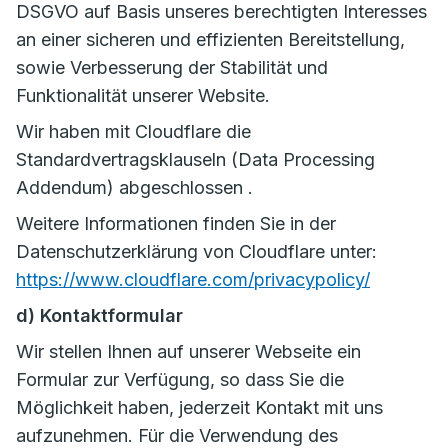
DSGVO auf Basis unseres berechtigten Interesses
an einer sicheren und effizienten Bereitstellung,
sowie Verbesserung der Stabilität und
Funktionalität unserer Website.
Wir haben mit Cloudflare die
Standardvertragsklauseln (Data Processing
Addendum) abgeschlossen .
Weitere Informationen finden Sie in der
Datenschutzerklärung von Cloudflare unter:
https://www.cloudflare.com/privacypolicy/
d) Kontaktformular
Wir stellen Ihnen auf unserer Webseite ein
Formular zur Verfügung, so dass Sie die
Möglichkeit haben, jederzeit Kontakt mit uns
aufzunehmen. Für die Verwendung des