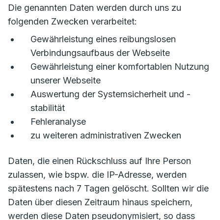
Die genannten Daten werden durch uns zu
folgenden Zwecken verarbeitet:
Gewährleistung eines reibungslosen
Verbindungsaufbaus der Webseite
Gewährleistung einer komfortablen Nutzung
unserer Webseite
Auswertung der Systemsicherheit und -
stabilität
Fehleranalyse
zu weiteren administrativen Zwecken
Daten, die einen Rückschluss auf Ihre Person
zulassen, wie bspw. die IP-Adresse, werden
spätestens nach 7 Tagen gelöscht. Sollten wir die
Daten über diesen Zeitraum hinaus speichern,
werden diese Daten pseudonymisiert, so dass