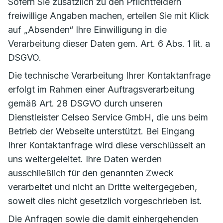
Sofern Sie zusätzlich zu den Pflichtfeldern
freiwillige Angaben machen, erteilen Sie mit Klick
auf „Absenden“ Ihre Einwilligung in die
Verarbeitung dieser Daten gem. Art. 6 Abs. 1 lit. a
DSGVO.
Die technische Verarbeitung Ihrer Kontaktanfrage
erfolgt im Rahmen einer Auftragsverarbeitung
gemäß Art. 28 DSGVO durch unseren
Dienstleister Celseo Service GmbH, die uns beim
Betrieb der Webseite unterstützt. Bei Eingang
Ihrer Kontaktanfrage wird diese verschlüsselt an
uns weitergeleitet. Ihre Daten werden
ausschließlich für den genannten Zweck
verarbeitet und nicht an Dritte weitergegeben,
soweit dies nicht gesetzlich vorgeschrieben ist.
Die Anfragen sowie die damit einhergehenden