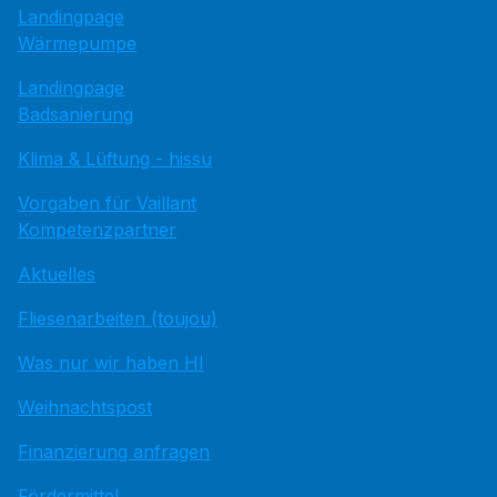
Landingpage
Wärmepumpe
Landingpage
Badsanierung
Klima & Lüftung - hissu
Vorgaben für Vaillant
Kompetenzpartner
Aktuelles
Fliesenarbeiten (toujou)
Was nur wir haben HI
Weihnachtspost
Finanzierung anfragen
Fördermittel