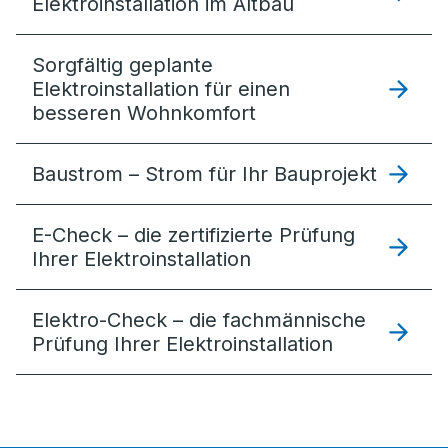
Elektroinstallation im Altbau
Sorgfältig geplante
Elektro­installation für einen
besseren Wohnkomfort
Baustrom – Strom für Ihr Bauprojekt
E-Check – die zertifizierte Prüfung
Ihrer Elektroinstallation
Elektro-Check – die fachmännische
Prüfung Ihrer Elektroinstallation