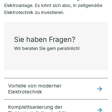
Elektroanlage. Es lohnt sich also, in zeitgemäße
Elektrotechnik zu investieren.
Sie haben Fragen?
Wir beraten Sie gern persönlich!
Vorteile von moderner
Elektrotechnik
Komplettsanierung der