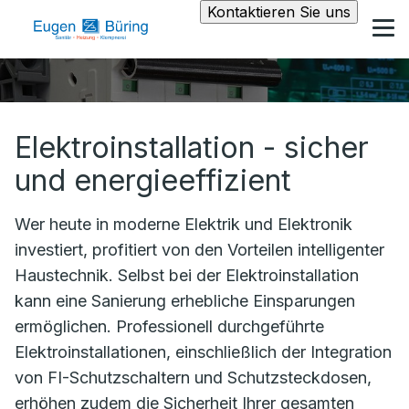
Kontaktieren Sie uns
Elektroinstallation - sicher
und energieeffizient
Wer heute in moderne Elektrik und Elektronik
investiert, profitiert von den Vorteilen intelligenter
Haustechnik. Selbst bei der Elektroinstallation
kann eine Sanierung erhebliche Einsparungen
ermöglichen. Professionell durchgeführte
Elektroinstallationen, einschließlich der Integration
von FI-Schutzschaltern und Schutzsteckdosen,
erhöhen zudem die Sicherheit Ihrer gesamten