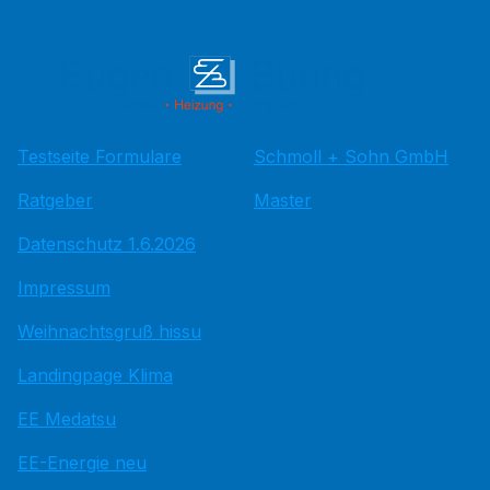
Testseite Formulare
Schmoll + Sohn GmbH
Ratgeber
Master
Datenschutz 1.6.2026
Impressum
Weihnachtsgruß hissu
Landingpage Klima
EE Medatsu
EE-Energie neu