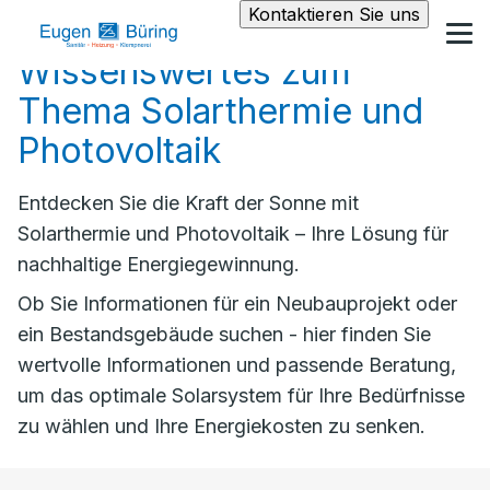
Kontaktieren Sie uns
Wissenswertes zum
Thema Solarthermie und
Photovoltaik
Entdecken Sie die Kraft der Sonne mit
Solarthermie und Photovoltaik – Ihre Lösung für
nachhaltige Energiegewinnung.
Ob Sie Informationen für ein Neubauprojekt oder
ein Bestandsgebäude suchen - hier finden Sie
wertvolle Informationen und passende Beratung,
um das optimale Solarsystem für Ihre Bedürfnisse
zu wählen und Ihre Energiekosten zu senken.