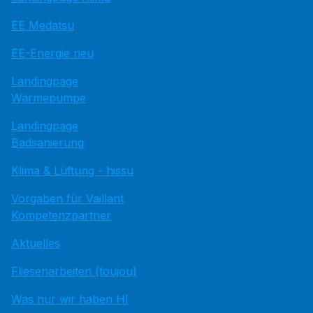
EE Medatsu
EE-Energie neu
Landingpage
Wärmepumpe
Landingpage
Badsanierung
Klima & Lüftung - hissu
Vorgaben für Vaillant
Kompetenzpartner
Aktuelles
Fliesenarbeiten (toujou)
Was nur wir haben HI