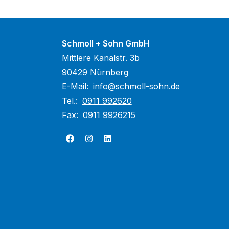
Schmoll + Sohn GmbH
Mittlere Kanalstr. 3b
90429 Nürnberg
E-Mail:
info@schmoll-sohn.de
Tel.:
0911 992620
Fax:
0911 9926215