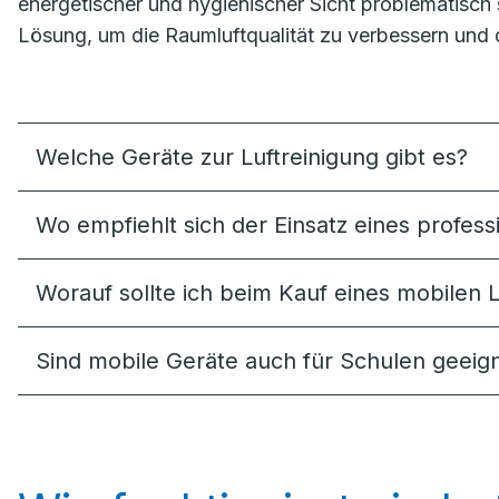
energetischer und hygienischer Sicht problematisch se
Lösung, um die Raumluftqualität zu verbessern und 
Welche Geräte zur Luftreinigung gibt es?
Wo empfiehlt sich der Einsatz eines professi
Worauf sollte ich beim Kauf eines mobilen L
Sind mobile Geräte auch für Schulen geeig