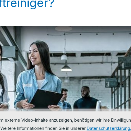
ftreiniger?
m externe Video-Inhalte anzuzeigen, benötigen wir Ihre Einwilligun
Weitere Informationen finden Sie in unserer
Datenschutzerklärung.