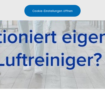
Cookie-Einstellungen öffnen