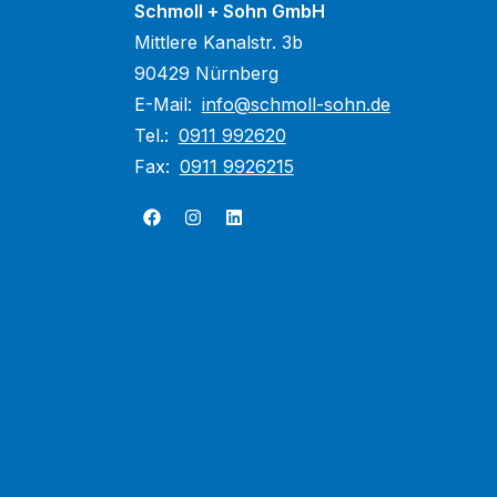
Schmoll + Sohn GmbH
Mittlere Kanalstr. 3b
90429 Nürnberg
E-Mail:
info@schmoll-sohn.de
Tel.:
0911 992620
Fax:
0911 9926215