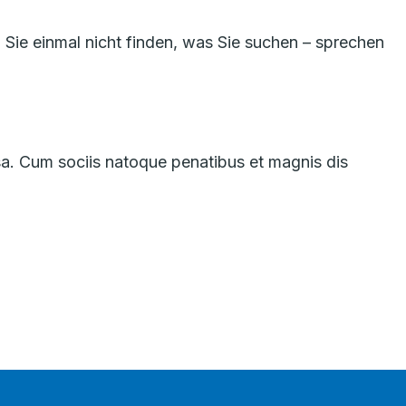
 Sie einmal nicht finden, was Sie suchen – sprechen
a. Cum sociis natoque penatibus et magnis dis