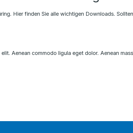
ng. Hier finden Sie alle wichtigen Downloads. Sollten
g elit. Aenean commodo ligula eget dolor. Aenean mass