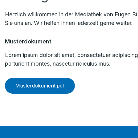
Herzlich willkommen in der Mediathek von Eugen Büri
Sie uns an. Wir helfen Ihnen jederzeit gerne weiter.
Musterdokument
Lorem ipsum dolor sit amet, consectetuer adipiscin
parturient montes, nascetur ridiculus mus.
Musterdokument.pdf