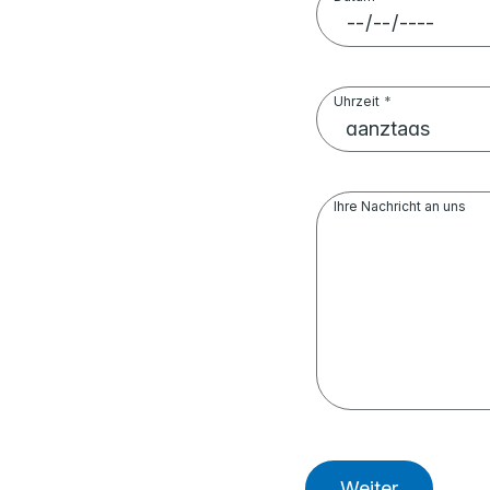
Uhrzeit
Ihre Nachricht an uns
Weiter