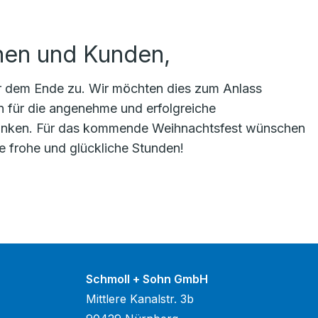
nen und Kunden,
hr dem Ende zu. Wir möchten dies zum Anlass
n für die angenehme und erfolgreiche
nken. Für das kommende Weihnachtsfest wünschen
ie frohe und glückliche Stunden!
Schmoll + Sohn GmbH
Mittlere Kanalstr. 3b