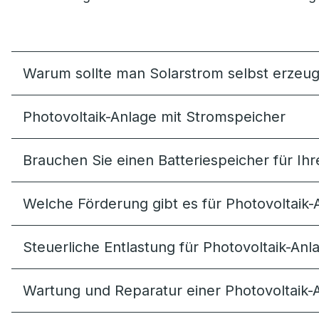
Warum sollte man Solarstrom selbst erzeu
Photovoltaik-Anlage mit Stromspeicher
Brauchen Sie einen Batteriespeicher für Ihr
Welche Förderung gibt es für Photovoltaik-
Steuerliche Entlastung für Photovoltaik-An
Wartung und Reparatur einer Photovoltaik-