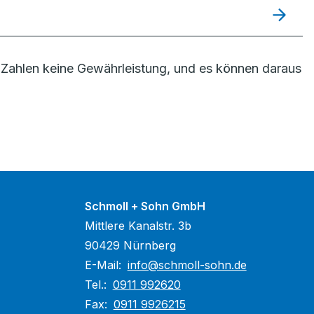
Zahlen keine Gewährleistung, und es können daraus
Schmoll + Sohn GmbH
Mittlere Kanalstr. 3b
90429 Nürnberg
E-Mail:
info@schmoll-sohn.de
Tel.:
0911 992620
Fax:
0911 9926215