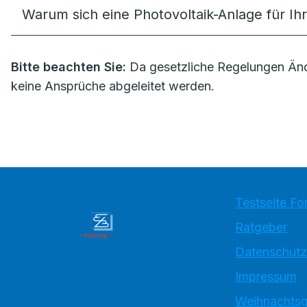
Warum sich eine Photovoltaik-Anlage für I
Bitte beachten Sie:
Da gesetzliche Regelungen Änd
keine Ansprüche abgeleitet werden.
Testseite Fo
Ratgeber
Datenschutz
Impressum
Weihnachtsg