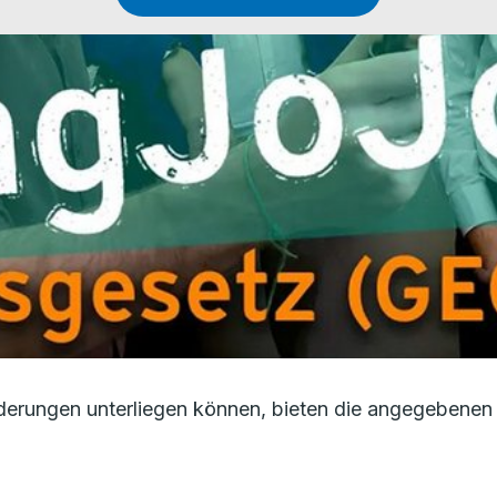
erungen unterliegen können, bieten die angegebenen 