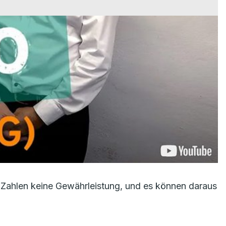
Zahlen keine Gewährleistung, und es können daraus