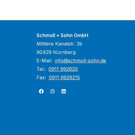
Schmoll + Sohn GmbH
Mittlere Kanalstr. 3b
90429 Nürnberg
E-Mail:
info@schmoll-sohn.de
Tel.:
0911 992620
Fax:
0911 9926215