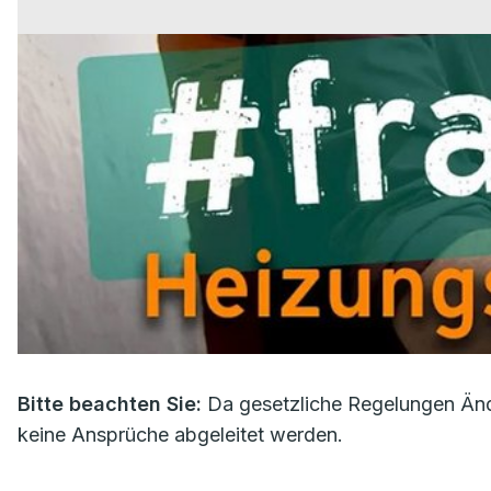
Bitte beachten Sie:
Da gesetzliche Regelungen Änd
keine Ansprüche abgeleitet werden.