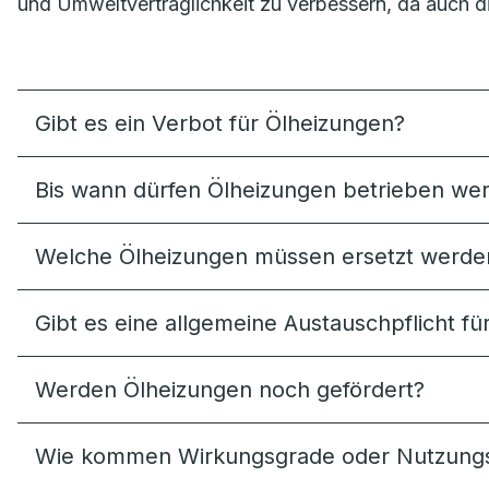
und Umweltverträglichkeit zu verbessern, da auch di
Gibt es ein Verbot für Ölheizungen?
Bis wann dürfen Ölheizungen betrieben we
Welche Ölheizungen müssen ersetzt werde
Gibt es eine allgemeine Austauschpflicht f
Werden Ölheizungen noch gefördert?
Wie kommen Wirkungsgrade oder Nutzungs