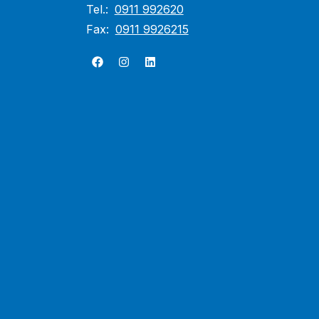
Tel.:
0911 992620
Fax:
0911 9926215