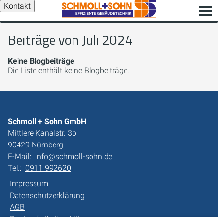
Kontakt
Beiträge von Juli 2024
Keine Blogbeiträge
Die Liste enthält keine Blogbeiträge.
Schmoll + Sohn GmbH
Mittlere Kanalstr. 3b
90429 Nürnberg
E-Mail:
info@schmoll-sohn.de
Tel.:
0911 992620
Impressum
Datenschutzerklärung
AGB