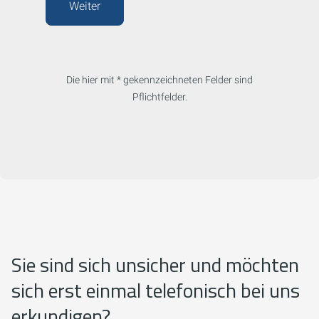
Weiter
Die hier mit * gekennzeichneten Felder sind
Pflichtfelder.
Sie sind sich unsicher und möchten
sich erst einmal telefonisch bei uns
erkundigen?