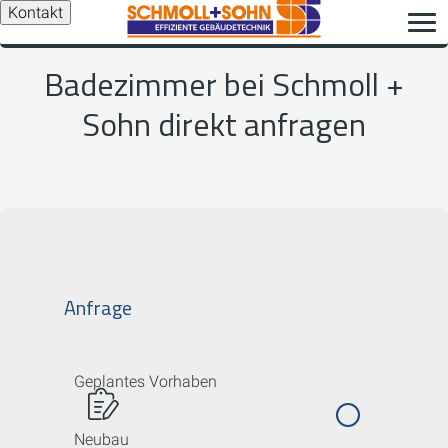
Kontakt
Badezimmer bei Schmoll +
Sohn direkt anfragen
Anfrage
Geplantes Vorhaben
Neubau