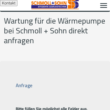
Kontakt
Wartung für die Wärmepumpe
bei Schmoll + Sohn direkt
anfragen
Anfrage
Bitte füllen Sie möglichst alle Felder aus.