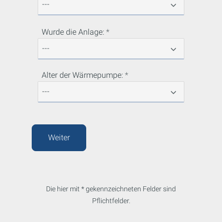
Wurde die Anlage:
Alter der Wärmepumpe:
Weiter
Die hier mit * gekennzeichneten Felder sind
Pflichtfelder.