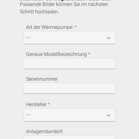
Passende Bilder können Sie im nächsten
Schritt hochladen.
Art der Wärmepumpe:
Genaue Modellbezeichnung
Seriennummer
Hersteller
Anlagenstandort: