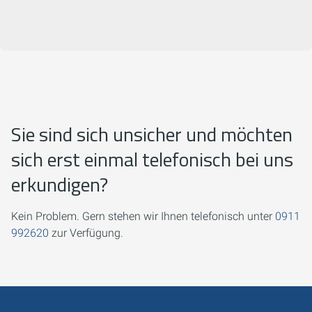
Sie sind sich unsicher und möchten
sich erst einmal telefonisch bei uns
erkundigen?
Kein Problem. Gern stehen wir Ihnen telefonisch unter
0911
992620
zur Verfügung.