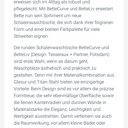
erweisen sich im Alltag als robust und
pflegeleicht. Mit BetteCurve und BetteLiv erweitert
Bette nun sein Sortiment um neue
Schalenwaschtische, die sich dank ihrer filigranen
Form und einer breiten Farbpalette für viele
Stilwelten eignen.
Die runden Schalenwaschtische BetteCurve und
BetteLiv (Design: Tesseraux + Partner, Potsdam)
sind erste Wahl, wenn es darum geht,
Waschplätze ästhetisch und praktisch zu
gestalten. Denn mit ihrer Materialkombination aus
Glasur und Titan-Stahl bieten sie einzigartige
Vorteile: Beim Design sind es vor allem die präzise
Formtreue, die sehr ebenmäßige Oberfläche sowie
die feinen Kantenradien und dünnen Wände in
Materialstärke die Eleganz, Leichtigkeit und
Wertigkeit ausstrahlen. Damit verfeinern sie auch
die Raumwirkung, vor allem kleine Bäder oder