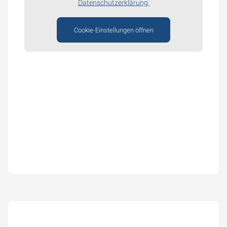
Datenschutzerklärung.
Cookie-Einstellungen öffnen