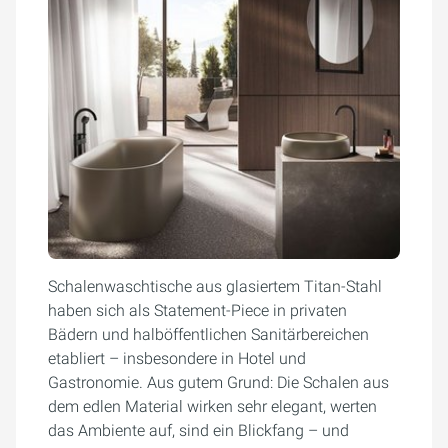
Schalenwaschtische aus glasiertem Titan-Stahl
haben sich als Statement-Piece in privaten
Bädern und halböffentlichen Sanitärbereichen
etabliert – insbesondere in Hotel und
Gastronomie. Aus gutem Grund: Die Schalen aus
dem edlen Material wirken sehr elegant, werten
das Ambiente auf, sind ein Blickfang – und