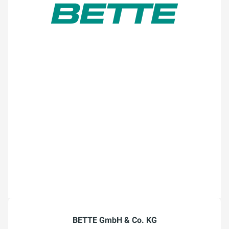
BETTE GmbH & Co. KG