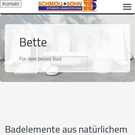
Kontakt
Bette
Für dein bestes Bad.
Badelemente aus natürlichem