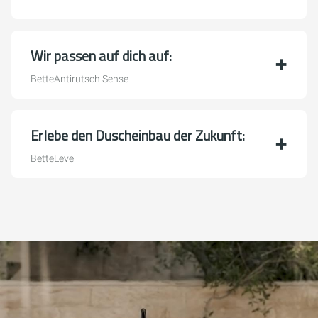
Wir passen auf dich auf:
BetteAntirutsch Sense
Erlebe den Duscheinbau der Zukunft:
BetteLevel