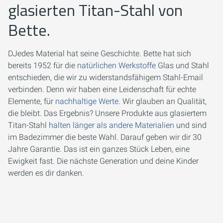
glasierten Titan-Stahl von
Bette.
DJedes Material hat seine Geschichte. Bette hat sich
bereits 1952 für die
natürlichen Werkstoffe
Glas und Stahl
entschieden, die wir zu widerstandsfähigem Stahl-Email
verbinden. Denn wir haben eine Leidenschaft für echte
Elemente, für
nachhaltige Werte
. Wir glauben an Qualität,
die bleibt. Das Ergebnis? Unsere Produkte aus glasiertem
Titan-Stahl
halten länger als andere Materialien
und sind
im Badezimmer die beste Wahl. Darauf geben wir dir 30
Jahre Garantie. Das ist ein ganzes Stück Leben, eine
Ewigkeit fast. Die nächste Generation und deine Kinder
werden es dir danken.