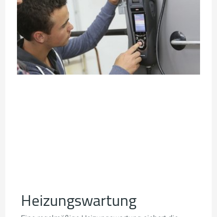
Heizungswartung