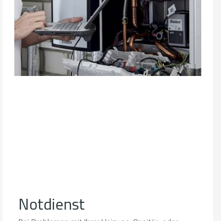
Notdienst