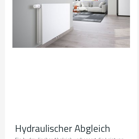
Hydraulischer Abgleich