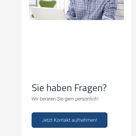
Sie haben Fragen?
Wir beraten Sie gern persönlich!
Jetzt Kontakt aufnehmen!