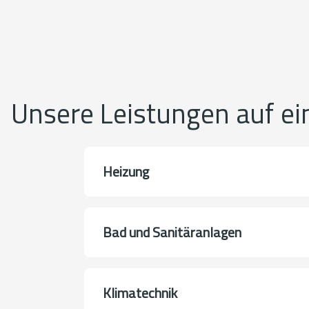
Unsere Leistungen auf ei
Heizung
Bad und Sanitäranlagen
Klimatechnik