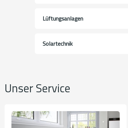
Lüftungsanlagen
Solartechnik
Unser Service