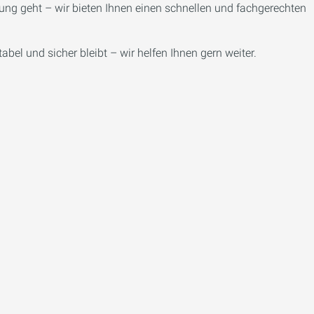
ng geht – wir bieten Ihnen einen schnellen und fachgerechten
el und sicher bleibt – wir helfen Ihnen gern weiter.