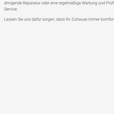
dringende Reparatur oder eine regelmäßige Wartung und Prüfu
Service.
Lassen Sie uns dafür sorgen, dass Ihr Zuhause immer komfortab