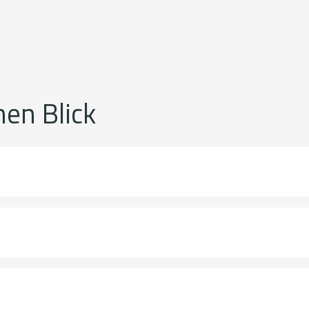
nen Blick