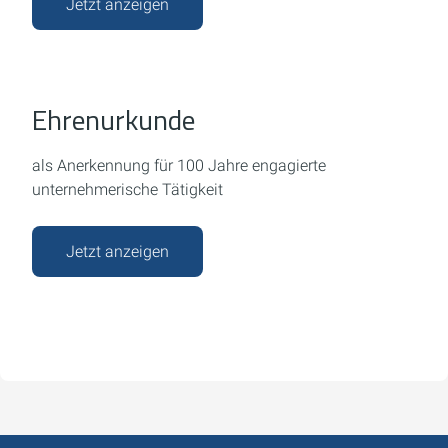
Jetzt anzeigen
Ehrenurkunde
als Anerkennung für 100 Jahre engagierte
unternehmerische Tätigkeit
Jetzt anzeigen