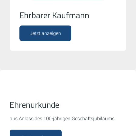
Ehrbarer Kaufmann
Jetzt anzeigen
Ehrenurkunde
aus Anlass des 100-jährigen Geschäftsjubiläums