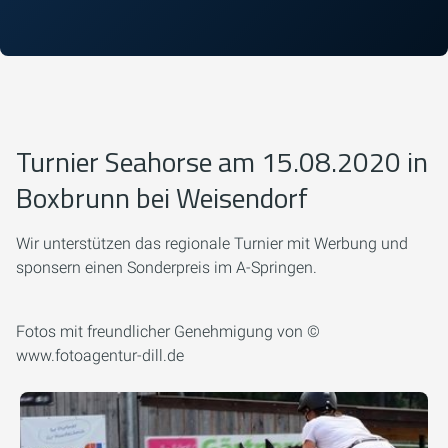
Turnier Seahorse am 15.08.2020 in
Boxbrunn bei Weisendorf
Wir unterstützen das regionale Turnier mit Werbung und
sponsern einen Sonderpreis im A-Springen.
Fotos mit freundlicher Genehmigung von ©
www.fotoagentur-dill.de