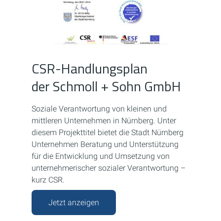
CSR-Handlungsplan
der Schmoll + Sohn GmbH
Soziale Verantwortung von kleinen und
mittleren Unternehmen in Nürnberg. Unter
diesem Projekttitel bietet die Stadt Nürnberg
Unternehmen Beratung und Unterstützung
für die Entwicklung und Umsetzung von
unternehmerischer sozialer Verantwortung –
kurz CSR.
Jetzt anzeigen