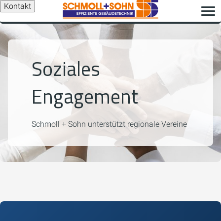
Kontakt
Soziales
Engagement
Schmoll + Sohn unterstützt regionale Vereine