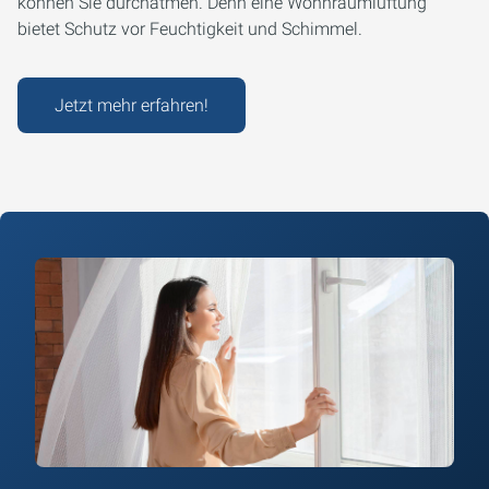
können Sie durchatmen. Denn eine Wohnraumlüftung
bietet Schutz vor Feuchtigkeit und Schimmel.
Jetzt mehr erfahren!