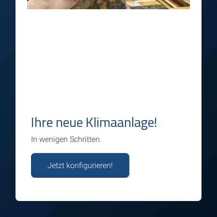
Ihre neue Klimaanlage!
In wenigen Schritten.
Jetzt konfigurieren!