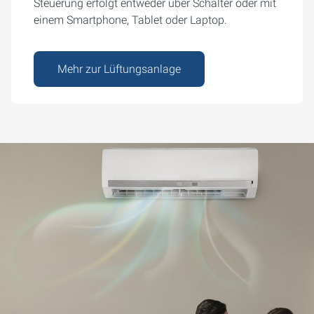
Steuerung erfolgt entweder über Schalter oder mit
einem Smartphone, Tablet oder Laptop.
Mehr zur Lüftungsanlage