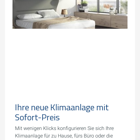
Ihre neue Klimaanlage mit
Sofort-Preis
Mit wenigen Klicks konfigurieren Sie sich Ihre
Klimaanlage für zu Hause, fürs Büro oder die