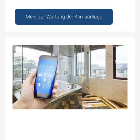
Mehr zur Wartung der Klimaanlage