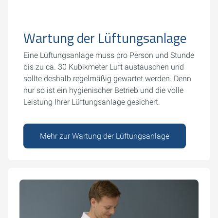
Wartung der Lüftungsanlage
Eine Lüftungsanlage muss pro Person und Stunde
bis zu ca. 30 Kubikmeter Luft austauschen und
sollte deshalb regelmäßig gewartet werden. Denn
nur so ist ein hygienischer Betrieb und die volle
Leistung Ihrer Lüftungsanlage gesichert.
Mehr zur Wartung der Lüftungsanlage