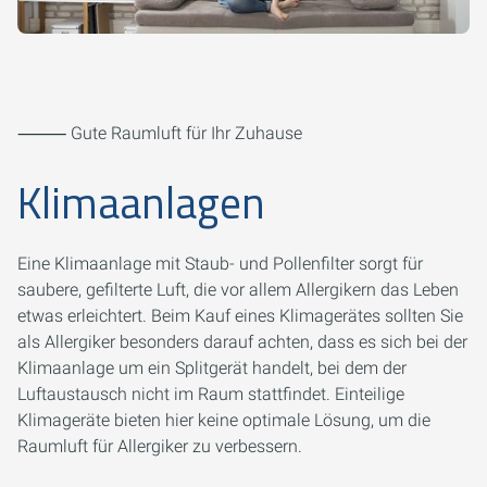
⸻ Gute Raumluft für Ihr Zuhause
Klimaanlagen
Eine Klimaanlage mit Staub- und Pollenfilter sorgt für
saubere, gefilterte Luft, die vor allem Allergikern das Leben
etwas erleichtert. Beim Kauf eines Klimagerätes sollten Sie
als Allergiker besonders darauf achten, dass es sich bei der
Klimaanlage um ein Splitgerät handelt, bei dem der
Luftaustausch nicht im Raum stattfindet. Einteilige
Klimageräte bieten hier keine optimale Lösung, um die
Raumluft für Allergiker zu verbessern.