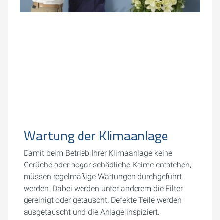
Wartung der Klimaanlage
Damit beim Betrieb Ihrer Klimaanlage keine
Gerüche oder sogar schädliche Keime entstehen,
müssen regelmäßige Wartungen durchgeführt
werden. Dabei werden unter anderem die Filter
gereinigt oder getauscht. Defekte Teile werden
ausgetauscht und die Anlage inspiziert.