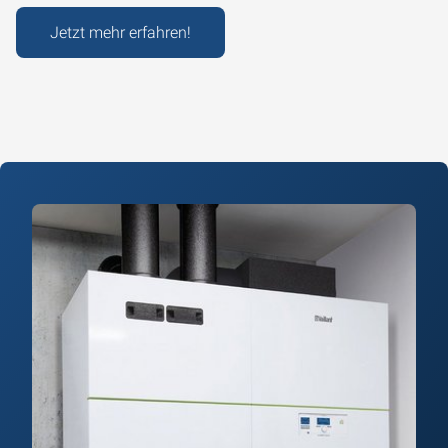
Jetzt mehr erfahren!