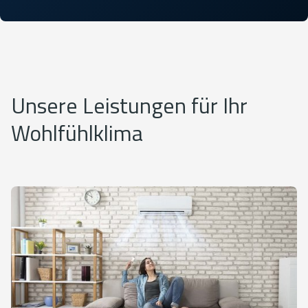
Unsere Leistungen für Ihr
Wohlfühlklima