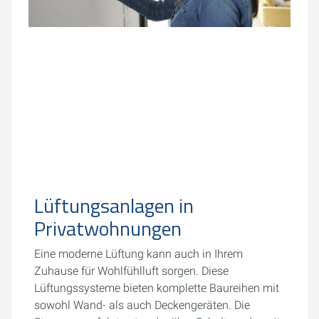
Lüftungsanlagen in
Privatwohnungen
Eine moderne Lüftung kann auch in Ihrem
Zuhause für Wohlfühlluft sorgen. Diese
Lüftungssysteme bieten komplette Baureihen mit
sowohl Wand- als auch Deckengeräten. Die