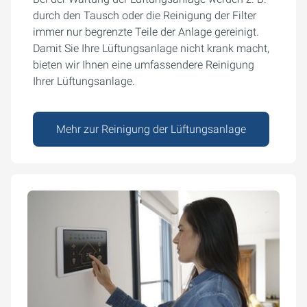
durch den Tausch oder die Reinigung der Filter
immer nur begrenzte Teile der Anlage gereinigt.
Damit Sie Ihre Lüftungsanlage nicht krank macht,
bieten wir Ihnen eine umfassendere Reinigung
Ihrer Lüftungsanlage.
Mehr zur Reinigung der Lüftungsanlage