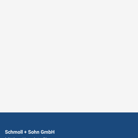
Schmoll + Sohn GmbH