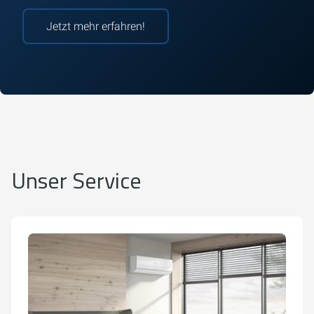
Jetzt mehr erfahren!
Unser Service