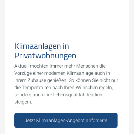
Klimaanlagen in
Privatwohnungen
Aktuell möchten immer mehr Menschen die
Vorzüge einer modernen Klimaanlage auch in
ihrem Zuhause genießen. So können Sie nicht nur
die Temperaturen nach Ihren Wünschen regeln,
sondern auch Ihre Lebensqualität deutlich
steigern.
Jetzt Klimaanlagen-Angebot anfordern!