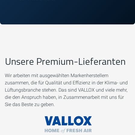
Unsere Premium-Lieferanten
Wir arbeiten mit ausgewählten Markenherstellern
zusammen, die für Qualität und Effizienz in der Klima- und
Lüftungsbranche stehen. Das sind VALLOX und viele mehr,
die den Anspruch haben, in Zusammenarbeit mit uns für
Sie das Beste zu geben.