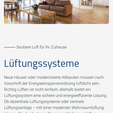
⸻ Saubere Luft für Ihr Zuhause
Lüftungssysteme
Neue Häuser oder modernisierte Altbauten müssen nach
Vorschrift der Energieeinsparverordnung luftdicht sein.
Richtig Lüften ist nicht einfach, deshalb bietet ein
Lüftungssystem eine sichere und energieeffiziente Lösung.
Ob dezentrale Lüftungssysteme oder zentrale
Lüftungsanlage – mit einer modernen Wohnraumlüftung