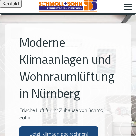
Kontakt
Moderne
Klimaanlagen und
Wohnraumlüftung
in Nürnberg
Frische Luft für Ihr Zuhause von Schmoll +
Sohn
Jetzt Klimaanlage rechnen!