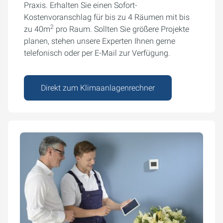
Praxis. Erhalten Sie einen Sofort-
Kostenvoranschlag für bis zu 4 Räumen mit bis
2
zu 40m
pro Raum. Sollten Sie größere Projekte
planen, stehen unsere Experten Ihnen gerne
telefonisch oder per E-Mail zur Verfügung.
Direkt zum Klimaanlagenrechner