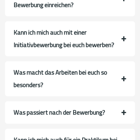
Bewerbung einreichen?
Kann ich mich auch mit einer
Initiativbewerbung bei euch bewerben?
Was macht das Arbeiten bei euch so
besonders?
Was passiert nach der Bewerbung?
Kann ich mich auch für ein Praktikum bei