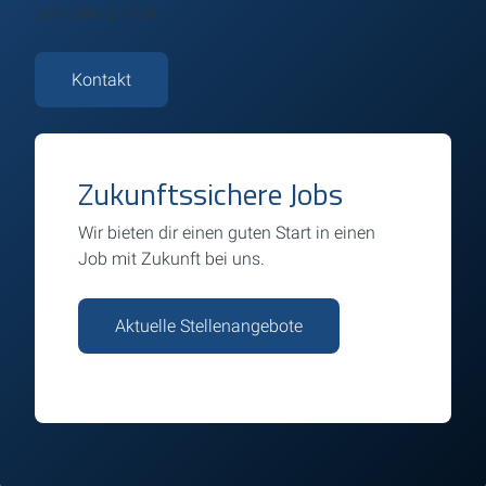
gern eine E-Mail.
Kontakt
Zukunftssichere Jobs
Wir bieten dir einen guten Start in einen
Job mit Zukunft bei uns.
Aktuelle Stellenangebote