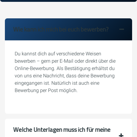
Wie kann ich mich bei euch bewerben?
Du kannst dich auf verschiedene Weisen
bewerben – gern per E-Mail oder direkt über die
Online-Bewerbung. Als Bestätigung erhältst du
von uns eine Nachricht, dass deine Bewerbung
eingegangen ist. Natürlich ist auch eine
Bewerbung per Post möglich.
Welche Unterlagen muss ich für meine