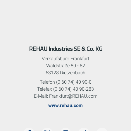
REHAU Industries SE & Co. KG
Verkaufsbüro Frankfurt
Waldstraße 80 - 82
63128 Dietzenbach
Telefon (0 60 74) 40 90-0
Telefax (0 60 74) 40 90-283
E-Mail: Frankfurt@REHAU.com
www.rehau.com