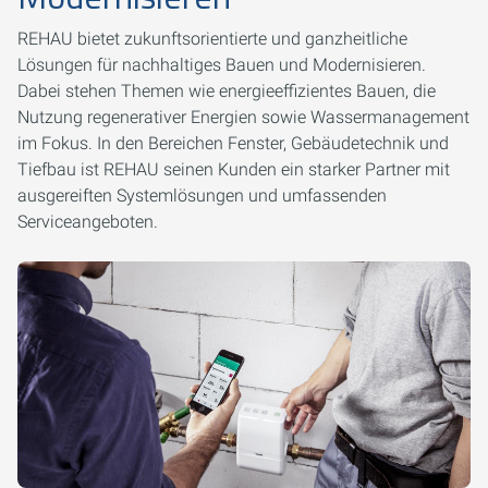
REHAU bietet zukunftsorientierte und ganzheitliche
Lösungen für nachhaltiges Bauen und Modernisieren.
Dabei stehen Themen wie energieeffizientes Bauen, die
Nutzung regenerativer Energien sowie Wassermanagement
im Fokus. In den Bereichen Fenster, Gebäudetechnik und
Tiefbau ist REHAU seinen Kunden ein starker Partner mit
ausgereiften Systemlösungen und umfassenden
Serviceangeboten.