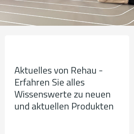
Aktuelles von Rehau -
Erfahren Sie alles
Wissenswerte zu neuen
und aktuellen Produkten