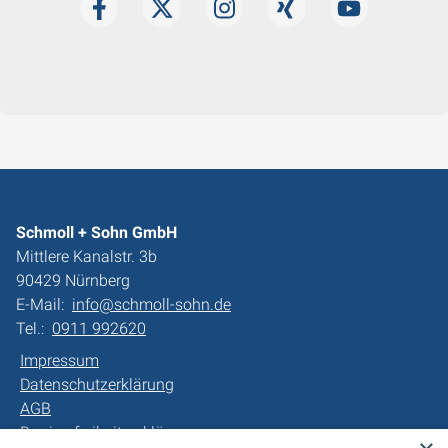
Schmoll + Sohn GmbH
Mittlere Kanalstr. 3b
90429 Nürnberg
E-Mail:
info@schmoll-sohn.de
Tel.:
0911 992620
Impressum
Datenschutzerklärung
AGB
Barrierefreiheitserklärung