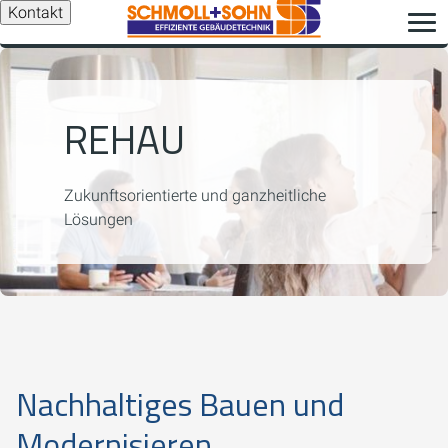
Kontakt
REHAU
Zukunftsorientierte und ganzheitliche
Lösungen
Nachhaltiges Bauen und
Modernisieren