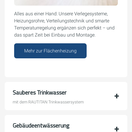
Alles aus einer Hand: Unsere Verlegesysteme,
Heizungsrohre, Verteilungstechnik und smarte
Temperaturregelung ergänzen sich perfekt – und
das spart Zeit bei Einbau und Montage.
Mehr zur Flächenheizung
Sauberes Trinkwasser
mit dem RAUTITAN Trinkwassersystem
Gebäudeentwässerung