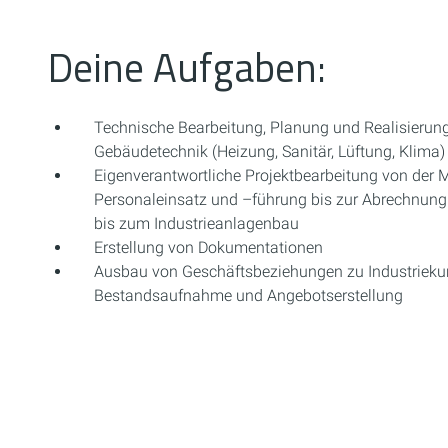
Deine Aufgaben:
Technische Bearbeitung, Planung und Realisierung
Gebäudetechnik (Heizung, Sanitär, Lüftung, Klima)
Eigenverantwortliche Projektbearbeitung von der 
Personaleinsatz und –führung bis zur Abrechnun
bis zum Industrieanlagenbau
Erstellung von Dokumentationen
Ausbau von Geschäftsbeziehungen zu Industrieku
Bestandsaufnahme und Angebotserstellung