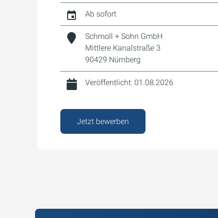
Ab sofort
Schmoll + Sohn GmbH
Mittlere Kanalstraße 3
90429 Nürnberg
Veröffentlicht: 01.08.2026
Jetzt bewerben