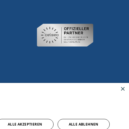
×
ALLE AKZEPTIEREN
ALLE ABLEHNEN