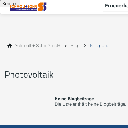
Kontakt
Erneuerba
Schmoll + Sohn GmbH
Blog
Kategorie
Photovoltaik
Keine Blogbeiträge
Die Liste enthält keine Blogbeiträge.