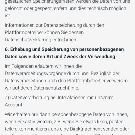
gesetzlichen Speicherungsfristen werden die Daten von uns
gelöscht oder gesperrt, sofern uns dies technisch möglich
ist.
Informationen zur Datenspeicherung durch den
Plattformbetreiber können Sie dessen
Datenschutzerklärung entnehmen.
6. Erhebung und Speicherung von personenbezogenen
Daten sowie deren Art und Zweck der Verwendung
Im Folgenden erläutern wir Ihnen die
Datenverarbeitungsvorgänge durch uns. Bezüglich der
Datenverarbeitung durch den Plattformbetreiber verweisen
wir auf deren Datenschutzrichtlinie.
a) Datenverarbeitung bei Interaktionen mit unserem
Account
Wir erhalten nur dann personenbezogene Daten von Ihnen,
wenn Sie aktiv werden, z.B. wenn Sie etwas liken, posten,
teilen, kommentieren, uns eine Direktnachricht senden oder