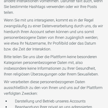
andere Interaktionen vornehmen. Darunter fällt auch, wenn
Sie bestimmte Hashtags verwenden oder wir Ihre Posts
teilen.
Wenn Sie mit uns interagieren, kommt es in der Regel
zwangsläufig zu einer Datenverarbeitung durch uns, da wir
hierdurch Ihren Account sehen können und uns somit
personenbezogene Daten von Ihnen zugänglich werden;
wie etwa Ihr Nutzername, Ihr Profilbild oder das Datum
bzw. die Zeit der Interaktion.
Bitte teilen Sie uns über die Plattform keine besonderen
Kategorien personenbezogener Daten mit, also
insbesondere keine Informationen zu Ihrer Gesundheit,
Ihren religiösen Überzeugungen oder Ihrem Sexualleben.
Wir verarbeiten diese personenbezogenen Daten
ausschließlich zu den von Ihnen und uns auf der Plattform
verfolgten Zwecken:
Darstellung und Betrieb unseres Accounts
Beantwortung Ihrer privat an uns adressierten