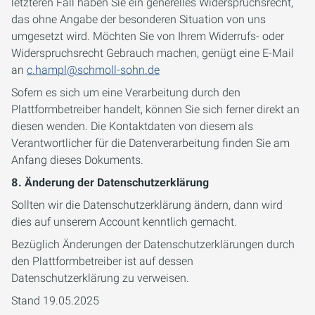
letzteren Fall haben Sie ein generelles Widerspruchsrecht,
das ohne Angabe der besonderen Situation von uns
umgesetzt wird. Möchten Sie von Ihrem Widerrufs- oder
Widerspruchsrecht Gebrauch machen, genügt eine E-Mail
an
c.hampl@schmoll-sohn.de
Sofern es sich um eine Verarbeitung durch den
Plattformbetreiber handelt, können Sie sich ferner direkt an
diesen wenden. Die Kontaktdaten von diesem als
Verantwortlicher für die Datenverarbeitung finden Sie am
Anfang dieses Dokuments.
8. Änderung der Datenschutzerklärung
Sollten wir die Datenschutzerklärung ändern, dann wird
dies auf unserem Account kenntlich gemacht.
Bezüglich Änderungen der Datenschutzerklärungen durch
den Plattformbetreiber ist auf dessen
Datenschutzerklärung zu verweisen.
Stand 19.05.2025