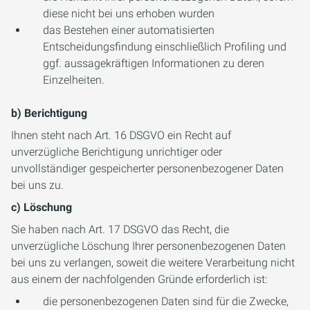
diese nicht bei uns erhoben wurden
das Bestehen einer automatisierten
Entscheidungsfindung einschließlich Profiling und
ggf. aussagekräftigen Informationen zu deren
Einzelheiten.
b) Berichtigung
Ihnen steht nach Art. 16 DSGVO ein Recht auf
unverzügliche Berichtigung unrichtiger oder
unvollständiger gespeicherter personenbezogener Daten
bei uns zu.
c) Löschung
Sie haben nach Art. 17 DSGVO das Recht, die
unverzügliche Löschung Ihrer personenbezogenen Daten
bei uns zu verlangen, soweit die weitere Verarbeitung nicht
aus einem der nachfolgenden Gründe erforderlich ist:
die personenbezogenen Daten sind für die Zwecke,