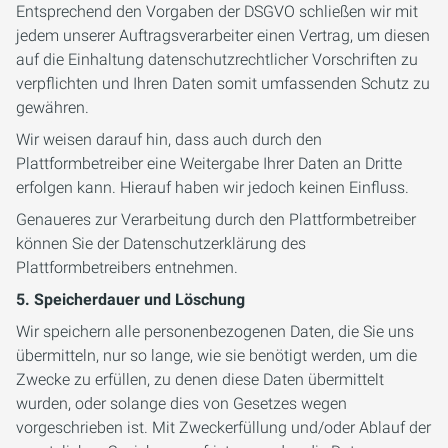
Entsprechend den Vorgaben der DSGVO schließen wir mit
jedem unserer Auftragsverarbeiter einen Vertrag, um diesen
auf die Einhaltung datenschutzrechtlicher Vorschriften zu
verpflichten und Ihren Daten somit umfassenden Schutz zu
gewähren.
Wir weisen darauf hin, dass auch durch den
Plattformbetreiber eine Weitergabe Ihrer Daten an Dritte
erfolgen kann. Hierauf haben wir jedoch keinen Einfluss.
Genaueres zur Verarbeitung durch den Plattformbetreiber
können Sie der Datenschutzerklärung des
Plattformbetreibers entnehmen.
5. Speicherdauer und Löschung
Wir speichern alle personenbezogenen Daten, die Sie uns
übermitteln, nur so lange, wie sie benötigt werden, um die
Zwecke zu erfüllen, zu denen diese Daten übermittelt
wurden, oder solange dies von Gesetzes wegen
vorgeschrieben ist. Mit Zweckerfüllung und/oder Ablauf der