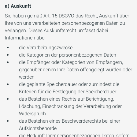
a) Auskunft
Sie haben gemäß Art. 15 DSGVO das Recht, Auskunft über
Ihre von uns verarbeiteten personenbezogenen Daten zu
verlangen. Dieses Auskunftsrecht umfasst dabei
Informationen über
die Verarbeitungszwecke
die Kategorien der personenbezogenen Daten
die Empfänger oder Kategorien von Empfängern,
gegenüber denen Ihre Daten offengelegt wurden oder
werden
die geplante Speicherdauer oder zumindest die
Kriterien für die Festlegung der Speicherdauer
das Bestehen eines Rechts auf Berichtigung,
Löschung, Einschränkung der Verarbeitung oder
Widerspruch
das Bestehen eines Beschwerderechts bei einer
Aufsichtsbehörde
die Herkunft Ihrer personenbezogenen Daten, sofern