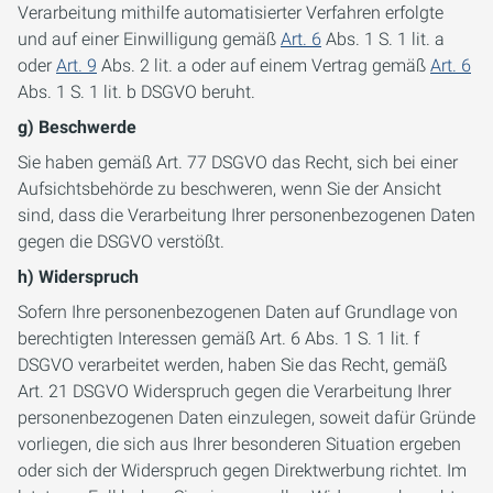
Verarbeitung mithilfe automatisierter Verfahren erfolgte
und auf einer Einwilligung gemäß
Art. 6
Abs. 1 S. 1 lit. a
oder
Art. 9
Abs. 2 lit. a oder auf einem Vertrag gemäß
Art. 6
Abs. 1 S. 1 lit. b DSGVO beruht.
g) Beschwerde
Sie haben gemäß Art. 77 DSGVO das Recht, sich bei einer
Aufsichtsbehörde zu beschweren, wenn Sie der Ansicht
sind, dass die Verarbeitung Ihrer personenbezogenen Daten
gegen die DSGVO verstößt.
h) Widerspruch
Sofern Ihre personenbezogenen Daten auf Grundlage von
berechtigten Interessen gemäß Art. 6 Abs. 1 S. 1 lit. f
DSGVO verarbeitet werden, haben Sie das Recht, gemäß
Art. 21 DSGVO Widerspruch gegen die Verarbeitung Ihrer
personenbezogenen Daten einzulegen, soweit dafür Gründe
vorliegen, die sich aus Ihrer besonderen Situation ergeben
oder sich der Widerspruch gegen Direktwerbung richtet. Im