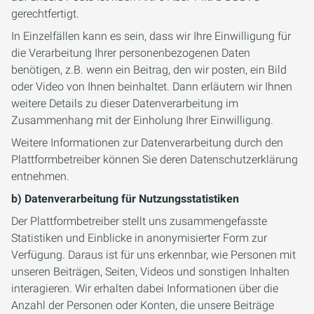
gerechtfertigt.
In Einzelfällen kann es sein, dass wir Ihre Einwilligung für
die Verarbeitung Ihrer personenbezogenen Daten
benötigen, z.B. wenn ein Beitrag, den wir posten, ein Bild
oder Video von Ihnen beinhaltet. Dann erläutern wir Ihnen
weitere Details zu dieser Datenverarbeitung im
Zusammenhang mit der Einholung Ihrer Einwilligung.
Weitere Informationen zur Datenverarbeitung durch den
Plattformbetreiber können Sie deren Datenschutzerklärung
entnehmen.
b) Datenverarbeitung für Nutzungsstatistiken
Der Plattformbetreiber stellt uns zusammengefasste
Statistiken und Einblicke in anonymisierter Form zur
Verfügung. Daraus ist für uns erkennbar, wie Personen mit
unseren Beiträgen, Seiten, Videos und sonstigen Inhalten
interagieren. Wir erhalten dabei Informationen über die
Anzahl der Personen oder Konten, die unsere Beiträge