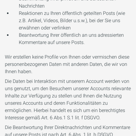
Nachrichten
Reaktionen zu Ihren öffentlich geteilten Posts (wie
z.B. Artikel, Videos, Bilder u.s.w.), bei der Sie uns
erwähnen oder verlinken
Beantwortung Ihrer öffentlich an uns adressierten
Kommentare auf unsere Posts.
Wir erstellen keine Profile von Ihnen oder vermischen diese
personenbezogenen Daten mit anderen Daten, die wir von
Ihnen haben.
Die Daten bei Interaktion mit unserem Account werden von
uns genutzt, um den Besuchern unserer Accounts relevante
Inhalte zur Verfügung zu stellen und Ihnen die Nutzung
unseres Accounts und deren Funktionalitäten zu
ermöglichen. Hierbei handelt es sich um ein berechtigtes
Interesse gemäß Art. 6 Abs.1 S.1 lit. f DSGVO.
Die Beantwortung Ihrer Direktnachrichten und Kommentare
auf unsere Posts ist nach Art. 6 Abs. 1 lit. b DSGVO