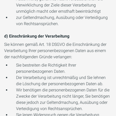
Verwirklichung der Ziele dieser Verarbeitung
unmöglich macht oder ernsthaft beeinträchtigt
zur Geltendmachung, Ausübung oder Verteidigung
von Rechtsansprüchen.
d) Einschränkung der Verarbeitung
Sie können gemäß Art. 18 DSGVO die Einschränkung der
Verarbeitung Ihrer personenbezogenen Daten aus einem
der nachfolgenden Gründe verlangen:
Sie bestreiten die Richtigkeit Ihrer
personenbezogenen Daten.
Die Verarbeitung ist unrechtmäßig und Sie lehnen
die Löschung der personenbezogenen Daten ab.
Wir benötigen die personenbezogenen Daten für die
Zwecke der Verarbeitung nicht länger, Sie benötigen
diese jedoch zur Geltendmachung, Ausübung oder
Verteidigung von Rechtsansprüchen.
Sie legen Widerspruch gegen die Verarbeitung