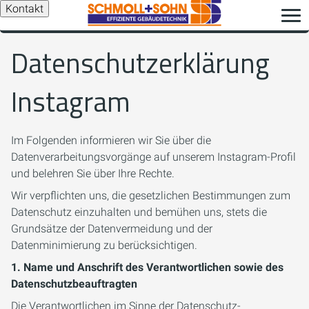
Kontakt
Datenschutzerklärung
Instagram
Im Folgenden informieren wir Sie über die
Datenverarbeitungsvorgänge auf unserem Instagram-Profil
und belehren Sie über Ihre Rechte.
Wir verpflichten uns, die gesetzlichen Bestimmungen zum
Datenschutz einzuhalten und bemühen uns, stets die
Grundsätze der Datenvermeidung und der
Datenminimierung zu berücksichtigen.
1. Name und Anschrift des Verantwortlichen sowie des
Datenschutzbeauftragten
Die Verantwortlichen im Sinne der Datenschutz-