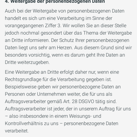
4. Weitergabe der personenbezogenen Daten
Auch bei der Weitergabe von personenbezogenen Daten
handelt es sich um eine Verarbeitung im Sinne der
vorangegangenen Ziffer 3. Wir wollen Sie an dieser Stelle
jedoch nochmal gesondert über das Thema der Weitergabe
an Dritte informieren. Der Schutz Ihrer personenbezogenen
Daten liegt uns sehr am Herzen. Aus diesem Grund sind wir
besonders vorsichtig, wenn es darum geht Ihre Daten an
Dritte weiterzugeben.
Eine Weitergabe an Dritte erfolgt daher nur, wenn eine
Rechtsgrundlage für die Verarbeitung gegeben ist.
Beispielsweise geben wir personenbezogene Daten an
Personen oder Unternehmen weiter, die für uns als
Auftragsverarbeiter gemäß Art. 28 DSGVO tätig sind.
Auftragsverarbeiter ist jeder, der in unserem Auftrag für uns
– also insbesondere in einem Weisungs- und
Kontrollverhältnis zu uns – personenbezogene Daten
verarbeitet.