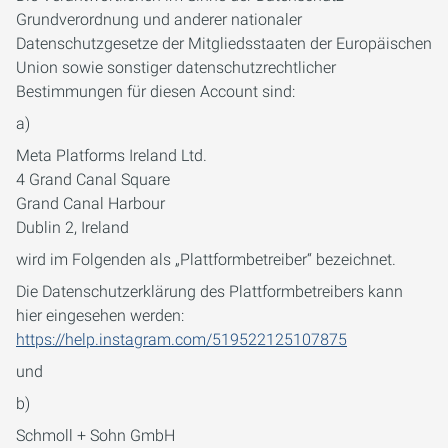
Grundverordnung und anderer nationaler
Datenschutzgesetze der Mitgliedsstaaten der Europäischen
Union sowie sonstiger datenschutzrechtlicher
Bestimmungen für diesen Account sind:
a)
Meta Platforms Ireland Ltd.
4 Grand Canal Square
Grand Canal Harbour
Dublin 2, Ireland
wird im Folgenden als „Plattformbetreiber“ bezeichnet.
Die Datenschutzerklärung des Plattformbetreibers kann
hier eingesehen werden:
https://help.instagram.com/519522125107875
und
b)
Schmoll + Sohn GmbH