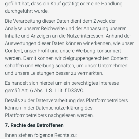
geführt hat, dass ein Kauf getätigt oder eine Handlung
durchgeführt wurde.
Die Verarbeitung dieser Daten dient dem Zweck der
Analyse unserer Reichweite und der Anpassung unserer
Inhalte und Anzeigen an die Nutzerinteressen. Anhand der
Auswertungen dieser Daten können wir erkennen, wie unser
Content, unser Profil und unsere Werbung konsumiert
werden. Damit können wir zielgruppengerechten Content
schaffen und Werbung schalten, um unser Unternehmen
und unsere Leistungen besser zu vermarkten.
Es handelt sich hierbei um ein berechtigtes Interesse
gemäß Art. 6 Abs. 1 S. 1 lit. f DSGVO.
Details zu der Datenverarbeitung des Plattformbetreibers
können in der Datenschutzerklärung des
Plattformbetreibers nachgelesen werden.
7. Rechte des Betroffenen
Ihnen stehen folgende Rechte zu: