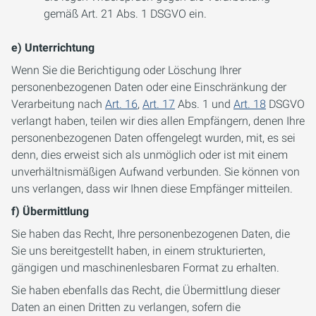
gemäß Art. 21 Abs. 1 DSGVO ein.
e) Unterrichtung
Wenn Sie die Berichtigung oder Löschung Ihrer
personenbezogenen Daten oder eine Einschränkung der
Verarbeitung nach
Art. 16
,
Art. 17
Abs. 1 und
Art. 18
DSGVO
verlangt haben, teilen wir dies allen Empfängern, denen Ihre
personenbezogenen Daten offengelegt wurden, mit, es sei
denn, dies erweist sich als unmöglich oder ist mit einem
unverhältnismäßigen Aufwand verbunden. Sie können von
uns verlangen, dass wir Ihnen diese Empfänger mitteilen.
f) Übermittlung
Sie haben das Recht, Ihre personenbezogenen Daten, die
Sie uns bereitgestellt haben, in einem strukturierten,
gängigen und maschinenlesbaren Format zu erhalten.
Sie haben ebenfalls das Recht, die Übermittlung dieser
Daten an einen Dritten zu verlangen, sofern die