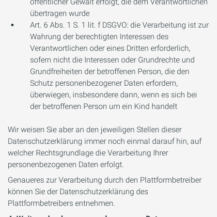
öffentlicher Gewalt erfolgt, die dem Verantwortlichen
übertragen wurde
Art. 6 Abs. 1 S. 1 lit. f DSGVO: die Verarbeitung ist zur
Wahrung der berechtigten Interessen des
Verantwortlichen oder eines Dritten erforderlich,
sofern nicht die Interessen oder Grundrechte und
Grundfreiheiten der betroffenen Person, die den
Schutz personenbezogener Daten erfordern,
überwiegen, insbesondere dann, wenn es sich bei
der betroffenen Person um ein Kind handelt
Wir weisen Sie aber an den jeweiligen Stellen dieser
Datenschutzerklärung immer noch einmal darauf hin, auf
welcher Rechtsgrundlage die Verarbeitung Ihrer
personenbezogenen Daten erfolgt.
Genaueres zur Verarbeitung durch den Plattformbetreiber
können Sie der Datenschutzerklärung des
Plattformbetreibers entnehmen.