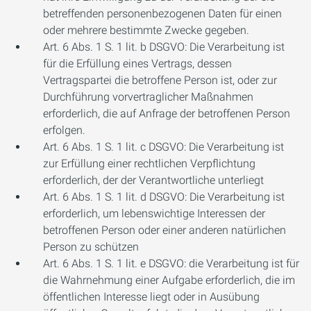
betreffenden personenbezogenen Daten für einen
oder mehrere bestimmte Zwecke gegeben.
Art. 6 Abs. 1 S. 1 lit. b DSGVO: Die Verarbeitung ist
für die Erfüllung eines Vertrags, dessen
Vertragspartei die betroffene Person ist, oder zur
Durchführung vorvertraglicher Maßnahmen
erforderlich, die auf Anfrage der betroffenen Person
erfolgen.
Art. 6 Abs. 1 S. 1 lit. c DSGVO: Die Verarbeitung ist
zur Erfüllung einer rechtlichen Verpflichtung
erforderlich, der der Verantwortliche unterliegt
Art. 6 Abs. 1 S. 1 lit. d DSGVO: Die Verarbeitung ist
erforderlich, um lebenswichtige Interessen der
betroffenen Person oder einer anderen natürlichen
Person zu schützen
Art. 6 Abs. 1 S. 1 lit. e DSGVO: die Verarbeitung ist für
die Wahrnehmung einer Aufgabe erforderlich, die im
öffentlichen Interesse liegt oder in Ausübung