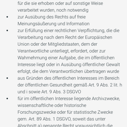
für die sie erhoben oder auf sonstige Weise
verarbeitet wurden, noch notwendig
zur Ausübung des Rechts auf freie
Meinungsäußerung und Information
zur Erfüllung einer rechtlichen Verpflichtung, die die
Verarbeitung nach dem Recht der Europäischen
Union oder der Mitgliedstaaten, dem der
Verantwortliche unterliegt, erfordert, oder zur
Wahrnehmung einer Aufgabe, die im öffentlichen
Interesse liegt oder in Ausübung öffentlicher Gewalt
erfolgt, die dem Verantwortlichen übertragen wurde
aus Gründen des öffentlichen Interesses im Bereich
der öffentlichen Gesundheit gemäß Art. 9 Abs. 2 lit. h
und i sowie Art. 9 Abs. 3 DSGVO
für im öffentlichen Interesse liegende Archivzwecke,
wissenschaftliche oder historische
Forschungszwecke oder für statistische Zwecke
gem. Art. 89 Abs. 1 DSGVO, soweit das unter
Abschnitt a) genannte Recht voraussichtlich die