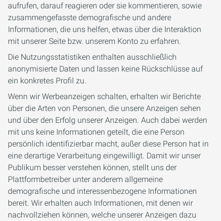
aufrufen, darauf reagieren oder sie kommentieren, sowie
zusammengefasste demografische und andere
Informationen, die uns helfen, etwas über die Interaktion
mit unserer Seite bzw. unserem Konto zu erfahren.
Die Nutzungsstatistiken enthalten ausschließlich
anonymisierte Daten und lassen keine Rückschlüsse auf
ein konkretes Profil zu.
Wenn wir Werbeanzeigen schalten, erhalten wir Berichte
über die Arten von Personen, die unsere Anzeigen sehen
und über den Erfolg unserer Anzeigen. Auch dabei werden
mit uns keine Informationen geteilt, die eine Person
persönlich identifizierbar macht, außer diese Person hat in
eine derartige Verarbeitung eingewilligt. Damit wir unser
Publikum besser verstehen können, stellt uns der
Plattformbetreiber unter anderem allgemeine
demografische und interessenbezogene Informationen
bereit. Wir erhalten auch Informationen, mit denen wir
nachvollziehen können, welche unserer Anzeigen dazu