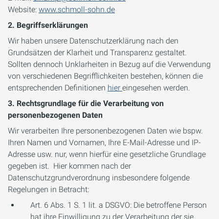
Website:
www.schmoll-sohn.de
2. Begriffserklärungen
Wir haben unsere Datenschutzerklärung nach den
Grundsätzen der Klarheit und Transparenz gestaltet.
Sollten dennoch Unklarheiten in Bezug auf die Verwendung
von verschiedenen Begrifflichkeiten bestehen, können die
entsprechenden Definitionen
hier
eingesehen werden.
3. Rechtsgrundlage für die Verarbeitung von
personenbezogenen Daten
Wir verarbeiten Ihre personenbezogenen Daten wie bspw.
Ihren Namen und Vornamen, Ihre E-Mail-Adresse und IP-
Adresse usw. nur, wenn hierfür eine gesetzliche Grundlage
gegeben ist. Hier kommen nach der
Datenschutzgrundverordnung insbesondere folgende
Regelungen in Betracht:
Art. 6 Abs. 1 S. 1 lit. a DSGVO: Die betroffene Person
hat ihre Einwilligung zu der Verarbeitung der sie