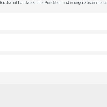
ter, die mit handwerklicher Perfektion und in enger Zusammenar