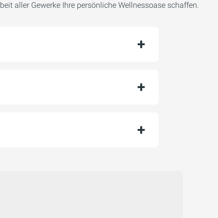
beit aller Gewerke Ihre persönliche Wellnessoase schaffen.