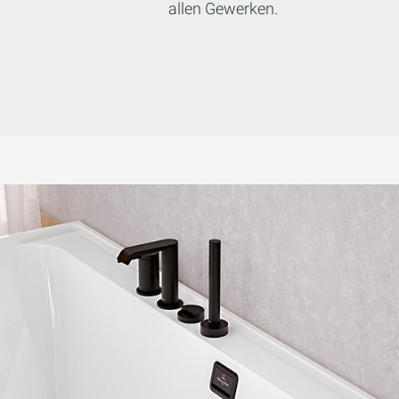
allen Gewerken.