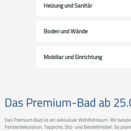
Heizung und Sanitär
Boden und Wände
Mobiliar und Einrichtung
Das Premium-Bad ab 25.
Das Premium-Bad ist ein exklusiver Wohlfühlraum. Wir berat
Fensterdekoration, Teppiche, Sitz- und Beistellmöbel. So pl