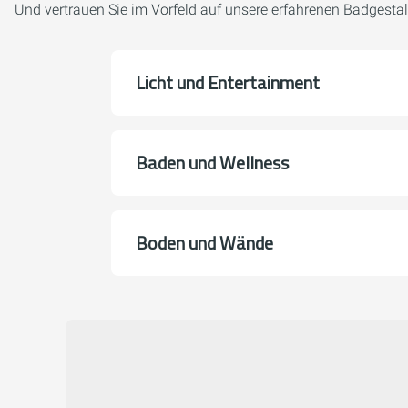
Und vertrauen Sie im Vorfeld auf unsere erfahrenen Badgestal
Licht und Entertainment
Baden und Wellness
Boden und Wände