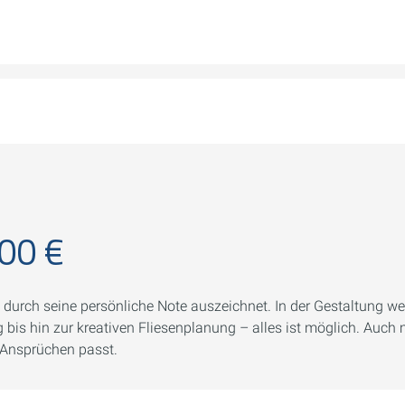
00 €
 durch seine persönliche Note auszeichnet. In der Gestaltung wer
bis hin zur kreativen Fliesenplanung – alles ist möglich. Auc
n Ansprüchen passt.