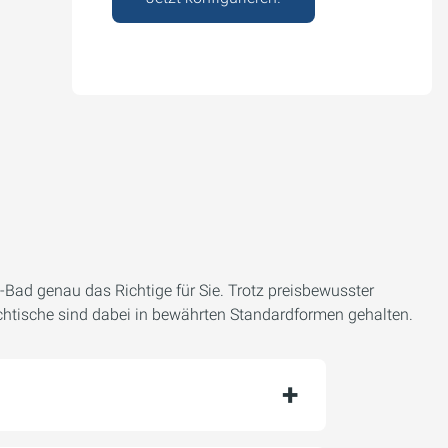
Bad genau das Richtige für Sie. Trotz preisbewusster
chtische sind dabei in bewährten Standardformen gehalten.