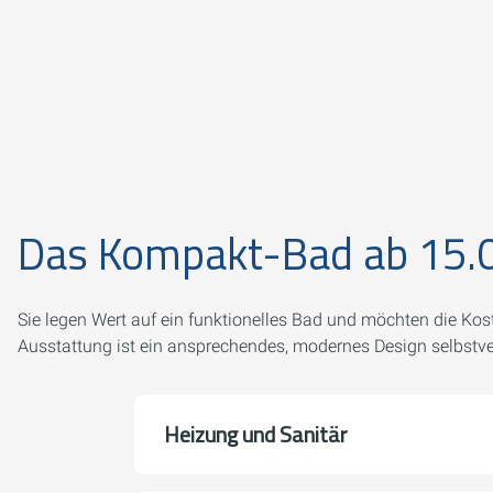
Das Kompakt-Bad ab 15.
Sie legen Wert auf ein funktionelles Bad und möchten die Ko
Ausstattung ist ein ansprechendes, modernes Design selbstve
Heizung und Sanitär