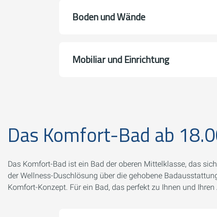
Boden und Wände
Mobiliar und Einrichtung
Das Komfort-Bad ab 18.0
Das Komfort-Bad ist ein Bad der oberen Mittelklasse, das sich
der Wellness-Duschlösung über die gehobene Badausstattung 
Komfort-Konzept. Für ein Bad, das perfekt zu Ihnen und Ihre