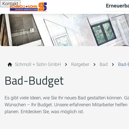
Kontakt
Erneuerba
Schmoll + Sohn GmbH
Ratgeber
Bad
Bad-
Bad-Budget
Es gibt viele Ideen, wie Sie Ihr neues Bad gestalten können. 
Wünschen – Ihr Budget. Unsere erfahrenen Mitarbeiter helfen I
planen. Entdecken Sie, was möglich ist.