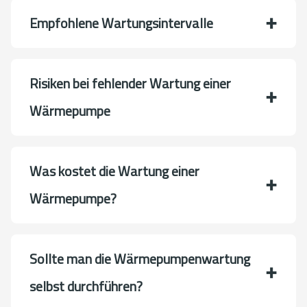
Empfohlene Wartungsintervalle
Risiken bei fehlender Wartung einer
Wärmepumpe
Was kostet die Wartung einer
Wärmepumpe?
Sollte man die Wärmepumpenwartung
selbst durchführen?