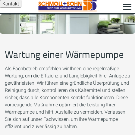
Kontakt
Wartung einer Wärmepumpe
Als Fachbetrieb empfehlen wir Ihnen eine regelmäßige
Wartung, um die Effizienz und Langlebigkeit Ihrer Anlage zu
gewährleisten. Wir führen eine gründliche Überprüfung und
Reinigung durch, kontrollieren das Kältemittel und stellen
sicher, dass alle Komponenten korrekt funktionieren. Diese
vorbeugende Maßnahme optimiert die Leistung Ihrer
Wärmepumpe und hilft, Ausfälle zu vermeiden. Verlassen
Sie sich auf unser Fachwissen, um Ihre Wärmepumpe
effizient und zuverlässig zu halten.