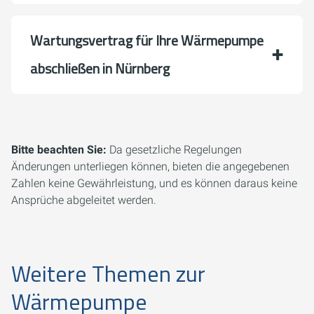
Wartungsvertrag für Ihre Wärmepumpe
abschließen in Nürnberg
Bitte beachten Sie:
Da gesetzliche Regelungen
Änderungen unterliegen können, bieten die angegebenen
Zahlen keine Gewährleistung, und es können daraus keine
Ansprüche abgeleitet werden.
Weitere Themen zur
Wärmepumpe