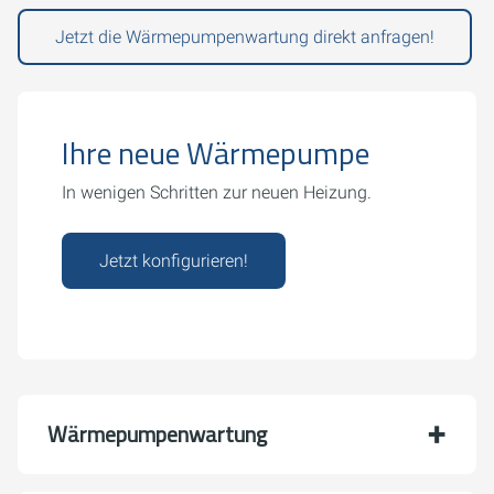
Jetzt die Wärmepumpenwartung direkt anfragen!
Ihre neue Wärmepumpe
In wenigen Schritten zur neuen Heizung.
Jetzt konfigurieren!
Wärmepumpenwartung