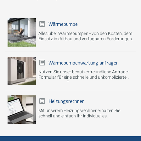
Wärmepumpe
Alles über Wärmepumpen - von den Kosten, dem
Einsatz im Altbau und verfügbaren Förderungen.
Wärmepumpenwartung anfragen
Nutzen Sie unser benutzerfreundliche Anfrage-
Formular für eine schnelle und unkomplizierte
Angebotserstellung.
Heizungsrechner
Mit unserem Heizungsrechner erhalten Sie
schnell und einfach Ihr individuelles
Heizungsangebot.