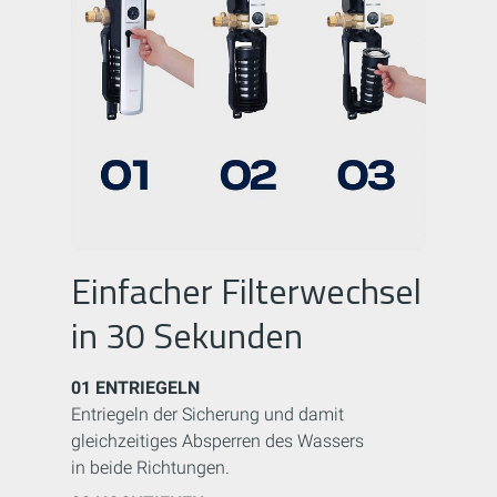
Einfacher Filterwechsel
in 30 Sekunden
01
ENTRIEGELN
Entriegeln der Sicherung und damit
gleichzeitiges Absperren des Wassers
in beide Richtungen.