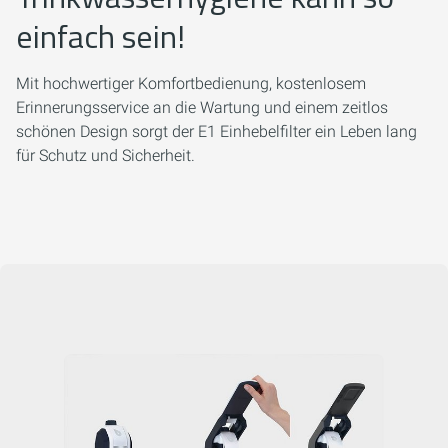
einfach sein!
Mit hochwertiger Komfortbedienung, kostenlosem
Erinnerungsservice an die Wartung und einem zeitlos
schönen Design sorgt der E1 Einhebelfilter ein Leben lang
für Schutz und Sicherheit.