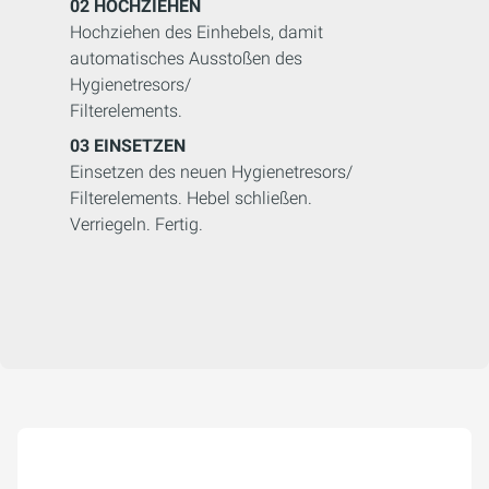
02
HOCHZIEHEN
Hochziehen des Einhebels, damit
automatisches Ausstoßen des
Hygienetresors/
Filterelements.
03
EINSETZEN
Einsetzen des neuen Hygienetresors/
Filterelements. Hebel schließen.
Verriegeln. Fertig.