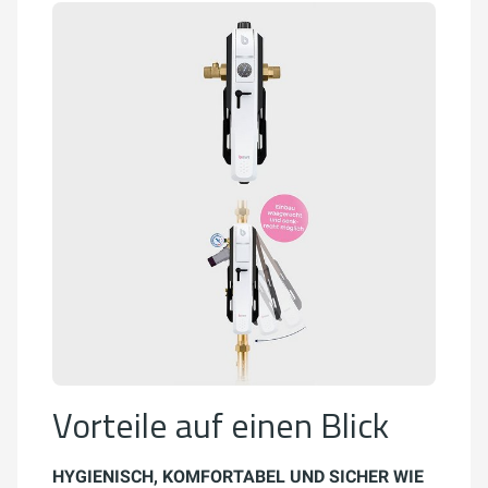
Vorteile auf einen Blick
HYGIENISCH, KOMFORTABEL UND SICHER WIE