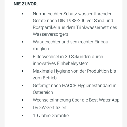
NIE ZUVOR.
Normgerechter Schutz wasserführender
Geräte nach DIN 1988-200 vor Sand und
Rostpartikel aus dem Trinkwassernetz des
Wasserversorgers
Waagerechter und senkrechter Einbau
möglich
Filterwechsel in 30 Sekunden durch
innovatives Einhebelsystem
Maximale Hygiene von der Produktion bis
zum Betrieb
Gefertigt nach HACCP Hygienestandard in
Österreich
Wechselerinnerung über die Best Water App
DVGW-zertifiziert
10 Jahre Garantie