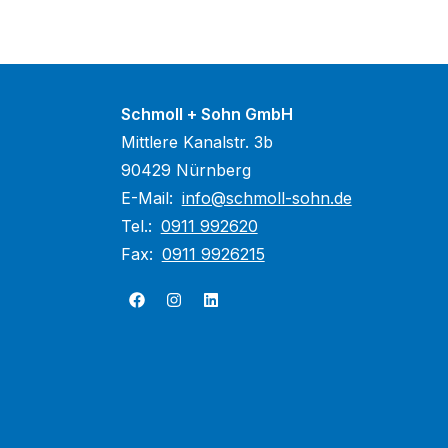
Schmoll + Sohn GmbH
Mittlere Kanalstr. 3b
90429 Nürnberg
E-Mail:
info@schmoll-sohn.de
Tel.:
0911 992620
Fax:
0911 9926215