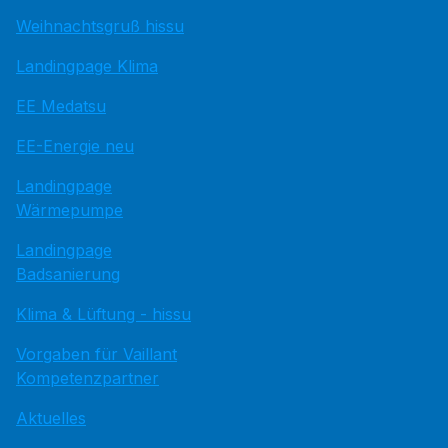
Weihnachtsgruß hissu
Landingpage Klima
EE Medatsu
EE-Energie neu
Landingpage
Wärmepumpe
Landingpage
Badsanierung
Klima & Lüftung - hissu
Vorgaben für Vaillant
Kompetenzpartner
Aktuelles