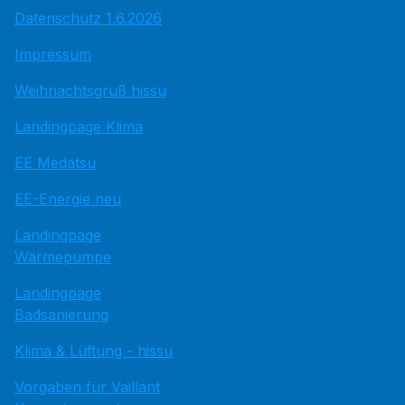
Datenschutz 1.6.2026
Impressum
Weihnachtsgruß hissu
Landingpage Klima
EE Medatsu
EE-Energie neu
Landingpage
Wärmepumpe
Landingpage
Badsanierung
Klima & Lüftung - hissu
Vorgaben für Vaillant