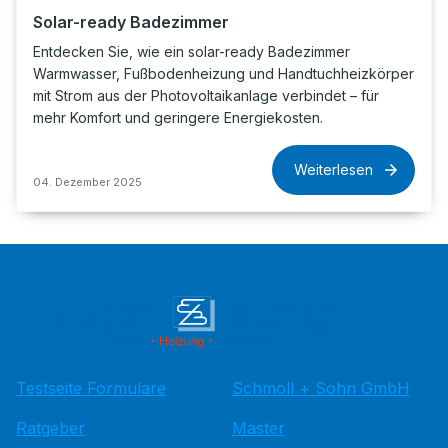
Solar-ready Badezimmer
Entdecken Sie, wie ein solar-ready Badezimmer
Warmwasser, Fußbodenheizung und Handtuchheizkörper
mit Strom aus der Photovoltaikanlage verbindet – für
mehr Komfort und geringere Energiekosten.
Weiterlesen
04. Dezember 2025
Testseite Formulare
Schmoll + Sohn GmbH
Ratgeber
Master