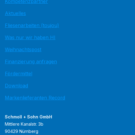
Kompetenzpartner
Aktuelles
Fliesenarbeiten (toujou)
Was nur wir haben HI
Weihnachtspost
Finanzierung anfragen
Fördermittel
Download
Markenlieferanten Record
Schmoll + Sohn GmbH
Mittlere Kanalstr. 3b
90429 Nürnberg