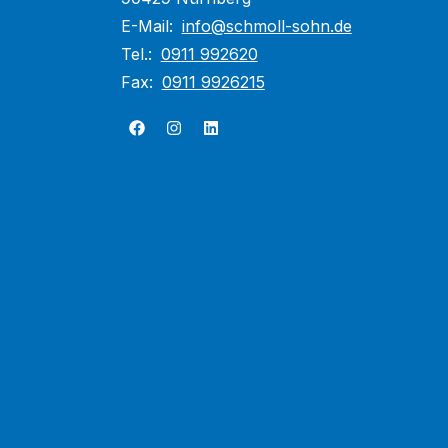
E-Mail:
info@schmoll-sohn.de
Tel.:
0911 992620
Fax:
0911 9926215