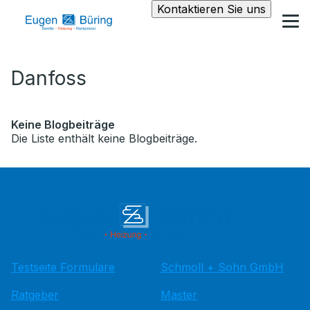
Kontaktieren Sie uns
Danfoss
Keine Blogbeiträge
Die Liste enthält keine Blogbeiträge.
Testseite Formulare
Schmoll + Sohn GmbH
Ratgeber
Master