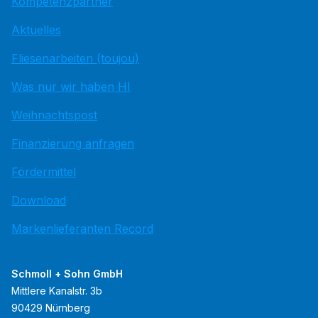
Kompetenzpartner
Aktuelles
Fliesenarbeiten (toujou)
Was nur wir haben HI
Weihnachtspost
Finanzierung anfragen
Fördermittel
Download
Markenlieferanten Record
Schmoll + Sohn GmbH
Mittlere Kanalstr. 3b
90429 Nürnberg