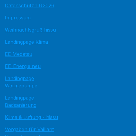
Datenschutz 1.6.2026
Impressum
Weihnachtsgruß hissu
Landingpage Klima
EE Medatsu
EE-Energie neu
Landingpage
Wärmepumpe
Landingpage
Badsanierung
Klima & Lüftung - hissu
Vorgaben für Vaillant