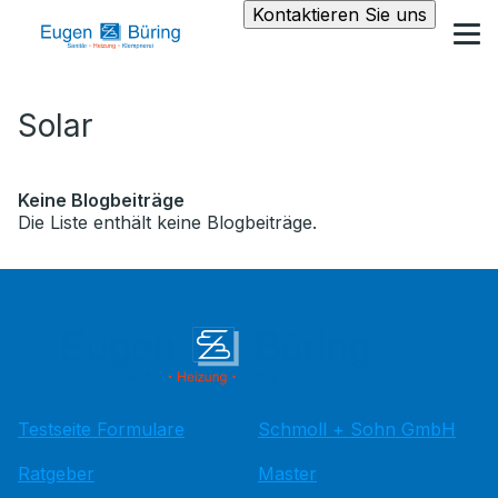
Kontaktieren Sie uns
Solar
Keine Blogbeiträge
Die Liste enthält keine Blogbeiträge.
Testseite Formulare
Schmoll + Sohn GmbH
Ratgeber
Master