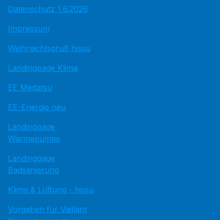
Datenschutz 1.6.2026
Impressum
Weihnachtsgruß hissu
Landingpage Klima
EE Medatsu
EE-Energie neu
Landingpage
Wärmepumpe
Landingpage
Badsanierung
Klima & Lüftung - hissu
Vorgaben für Vaillant