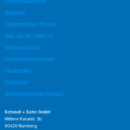
Kompetenzpartner
Aktuelles
Fliesenarbeiten (toujou)
Was nur wir haben HI
Weihnachtspost
Finanzierung anfragen
Fördermittel
Download
Markenlieferanten Record
Schmoll + Sohn GmbH
Mittlere Kanalstr. 3b
90429 Nürnberg