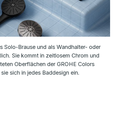
als Solo-Brause und als Wandhalter- oder
lich. Sie kommt in zeitlosem Chrom und
steten Oberflächen der GROHE Colors
 sie sich in jedes Baddesign ein.