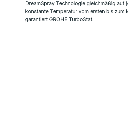
DreamSpray Technologie gleichmäßig auf j
konstante Temperatur vom ersten bis zum l
garantiert GROHE TurboStat.