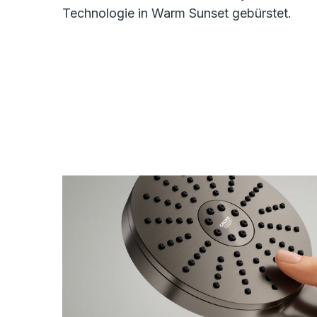
Technologie in Warm Sunset gebürstet.