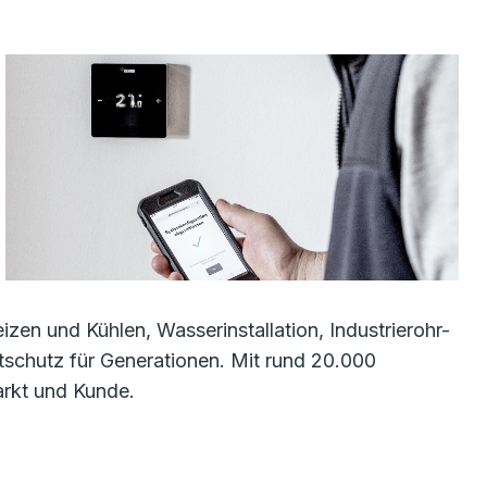
en und Kühlen, Wasserinstallation, Industrierohr-
schutz für Generationen. Mit rund 20.000
arkt und Kunde.