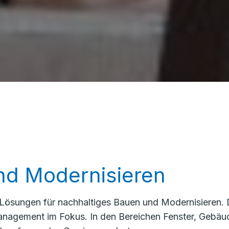
nd Modernisieren
 Lösungen für nachhaltiges Bauen und Modernisieren.
anagement im Fokus. In den Bereichen Fenster, Gebäu