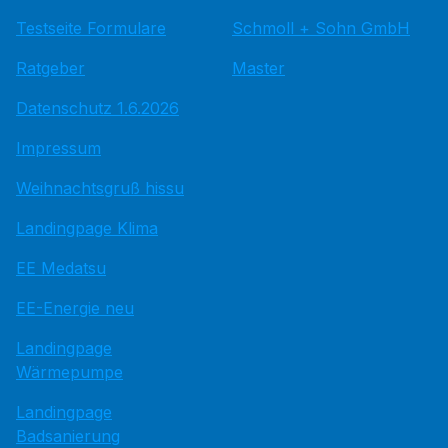
Testseite Formulare
Schmoll + Sohn GmbH
Ratgeber
Master
Datenschutz 1.6.2026
Impressum
Weihnachtsgruß hissu
Landingpage Klima
EE Medatsu
EE-Energie neu
Landingpage
Wärmepumpe
Landingpage
Badsanierung