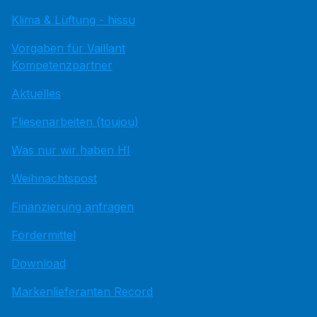
Klima & Lüftung - hissu
Vorgaben für Vaillant
Kompetenzpartner
Aktuelles
Fliesenarbeiten (toujou)
Was nur wir haben HI
Weihnachtspost
Finanzierung anfragen
Fördermittel
Download
Markenlieferanten Record