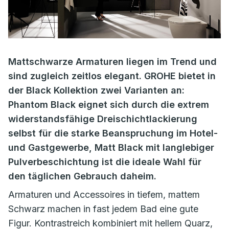
Mattschwarze Armaturen liegen im Trend und
sind zugleich zeitlos elegant. GROHE bietet in
der Black Kollektion zwei Varianten an:
Phantom Black eignet sich durch die extrem
widerstandsfähige Dreischichtlackierung
selbst für die starke Beanspruchung im Hotel-
und Gastgewerbe, Matt Black mit langlebiger
Pulverbeschichtung ist die ideale Wahl für
den täglichen Gebrauch daheim.
Armaturen und Accessoires in tiefem, mattem
Schwarz machen in fast jedem Bad eine gute
Figur. Kontrastreich kombiniert mit hellem Quarz,