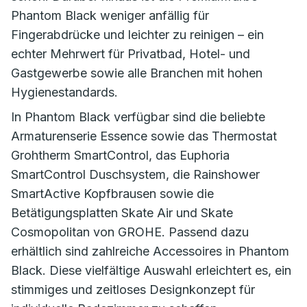
Phantom Black weniger anfällig für
Fingerabdrücke und leichter zu reinigen – ein
echter Mehrwert für Privatbad, Hotel- und
Gastgewerbe sowie alle Branchen mit hohen
Hygienestandards.
In Phantom Black verfügbar sind die beliebte
Armaturenserie Essence sowie das Thermostat
Grohtherm SmartControl, das Euphoria
SmartControl Duschsystem, die Rainshower
SmartActive Kopfbrausen sowie die
Betätigungsplatten Skate Air und Skate
Cosmopolitan von GROHE. Passend dazu
erhältlich sind zahlreiche Accessoires in Phantom
Black. Diese vielfältige Auswahl erleichtert es, ein
stimmiges und zeitloses Designkonzept für