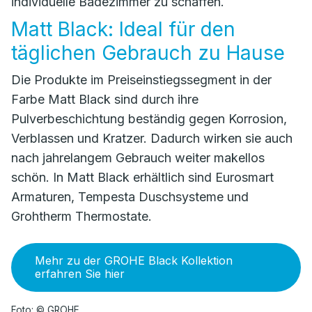
individuelle Badezimmer zu schaffen.
Matt Black: Ideal für den
täglichen Gebrauch zu Hause
Die Produkte im Preiseinstiegssegment in der
Farbe Matt Black sind durch ihre
Pulverbeschichtung beständig gegen Korrosion,
Verblassen und Kratzer. Dadurch wirken sie auch
nach jahrelangem Gebrauch weiter makellos
schön. In Matt Black erhältlich sind Eurosmart
Armaturen, Tempesta Duschsysteme und
Grohtherm Thermostate.
Mehr zu der GROHE Black Kollektion
erfahren Sie hier
Foto: © GROHE