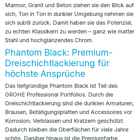
Marmor, Granit und Beton ziehen sie den Blick auf
sich, Ton in Ton in dunkler Umgebung nehmen sie
sich subtil zurück. Damit haben sie das Potenzial,
zu echten Klassikern zu werden – ganz wie matter
Stahl und hochglänzendes Chrom.
Phantom Black: Premium-
Dreischichtlackierung für
höchste Ansprüche
Das tiefgründige Phantom Black ist Teil des
GROHE Professional Portfolios. Durch die
Dreischichtlackierung sind die dunklen Armaturen,
Brausen, Betätigungsplatten und Accessoires vor
Korrosion, Verblassen und Kratzern geschützt.
Dadurch bleiben die Oberflächen für viele Jahre
schön. Darüber hinaus ist die Premiumfarbe