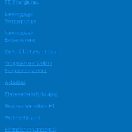
EE-Energie neu
Landingpage
Wärmepumpe
Landingpage
Badsanierung
Klima & Lüftung - hissu
Vorgaben für Vaillant
Kompetenzpartner
Aktuelles
Fliesenarbeiten (toujou)
Was nur wir haben HI
Weihnachtspost
Finanzierung anfragen