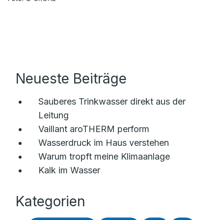
Neueste Beiträge
Sauberes Trinkwasser direkt aus der
Leitung
Vaillant aroTHERM perform
Wasserdruck im Haus verstehen
Warum tropft meine Klimaanlage
Kalk im Wasser
Kategorien