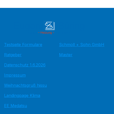
Testseite Formulare
Schmoll + Sohn GmbH
Ratgeber
Master
Datenschutz 1.6.2026
Impressum
Weihnachtsgruß hissu
Landingpage Klima
EE Medatsu