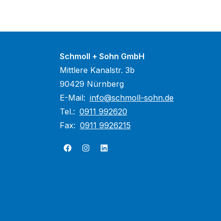
Schmoll + Sohn GmbH
Mittlere Kanalstr. 3b
90429 Nürnberg
E-Mail:
info@schmoll-sohn.de
Tel.:
0911 992620
Fax:
0911 9926215