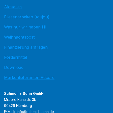
Aktuelles
Fliesenarbeiten (toujou)
Was nur wir haben HI
Weihnachtspost
Finanzierung anfragen
Fördermittel
Download
Markenlieferanten Record
Schmoll + Sohn GmbH
Mittlere Kanalstr. 3b
90429 Nürnberg
E-Mail:
info@schmoll-sohn.de