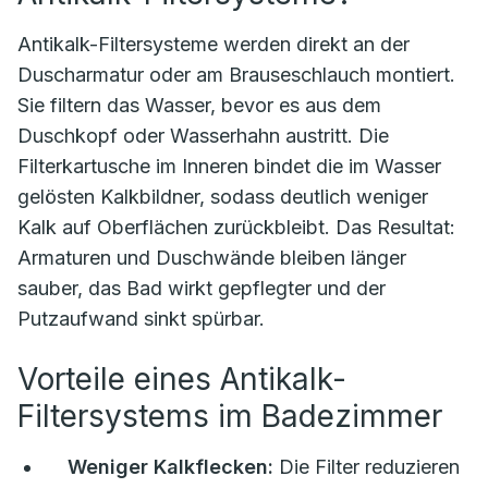
Antikalk-Filtersysteme werden direkt an der
Duscharmatur oder am Brauseschlauch montiert.
Sie filtern das Wasser, bevor es aus dem
Duschkopf oder Wasserhahn austritt. Die
Filterkartusche im Inneren bindet die im Wasser
gelösten Kalkbildner, sodass deutlich weniger
Kalk auf Oberflächen zurückbleibt. Das Resultat:
Armaturen und Duschwände bleiben länger
sauber, das Bad wirkt gepflegter und der
Putzaufwand sinkt spürbar.
Vorteile eines Antikalk-
Filtersystems im Badezimmer
Weniger Kalkflecken:
Die Filter reduzieren