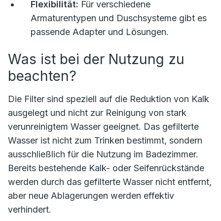
Flexibilität:
Für verschiedene
Armaturentypen und Duschsysteme gibt es
passende Adapter und Lösungen.
Was ist bei der Nutzung zu
beachten?
Die Filter sind speziell auf die Reduktion von Kalk
ausgelegt und nicht zur Reinigung von stark
verunreinigtem Wasser geeignet. Das gefilterte
Wasser ist nicht zum Trinken bestimmt, sondern
ausschließlich für die Nutzung im Badezimmer.
Bereits bestehende Kalk- oder Seifenrückstände
werden durch das gefilterte Wasser nicht entfernt,
aber neue Ablagerungen werden effektiv
verhindert.