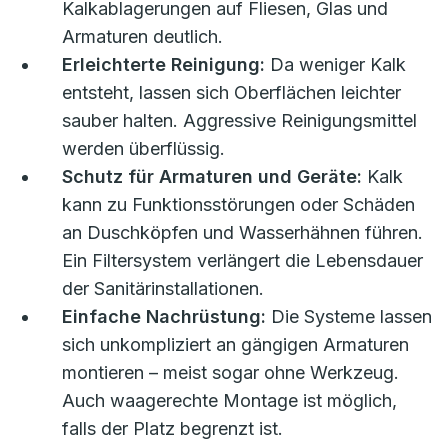
Kalkablagerungen auf Fliesen, Glas und
Armaturen deutlich.
Erleichterte Reinigung:
Da weniger Kalk
entsteht, lassen sich Oberflächen leichter
sauber halten. Aggressive Reinigungsmittel
werden überflüssig.
Schutz für Armaturen und Geräte:
Kalk
kann zu Funktionsstörungen oder Schäden
an Duschköpfen und Wasserhähnen führen.
Ein Filtersystem verlängert die Lebensdauer
der Sanitärinstallationen.
Einfache Nachrüstung:
Die Systeme lassen
sich unkompliziert an gängigen Armaturen
montieren – meist sogar ohne Werkzeug.
Auch waagerechte Montage ist möglich,
falls der Platz begrenzt ist.