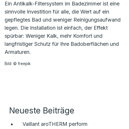
Ein Antikalk-Filtersystem im Badezimmer ist eine
sinnvolle Investition für alle, die Wert auf ein
gepflegtes Bad und weniger Reinigungsaufwand
legen. Die Installation ist einfach, der Effekt
spürbar: Weniger Kalk, mehr Komfort und
langfristiger Schutz für Ihre Badoberflächen und
Armaturen.
Bild: © freepik
Neueste Beiträge
Vaillant aroTHERM perform