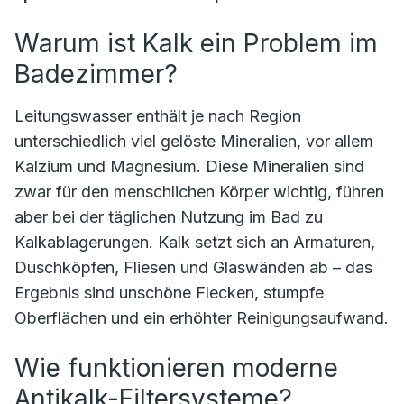
Warum ist Kalk ein Problem im
Badezimmer?
Leitungswasser enthält je nach Region
unterschiedlich viel gelöste Mineralien, vor allem
Kalzium und Magnesium. Diese Mineralien sind
zwar für den menschlichen Körper wichtig, führen
aber bei der täglichen Nutzung im Bad zu
Kalkablagerungen. Kalk setzt sich an Armaturen,
Duschköpfen, Fliesen und Glaswänden ab – das
Ergebnis sind unschöne Flecken, stumpfe
Oberflächen und ein erhöhter Reinigungsaufwand.
Wie funktionieren moderne
Antikalk-Filtersysteme?