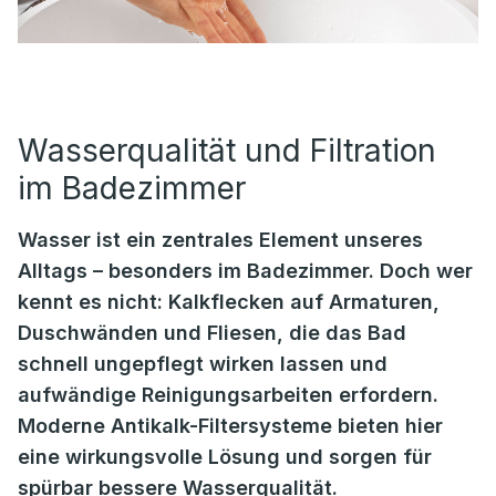
Wasserqualität und Filtration
im Badezimmer
Wasser ist ein zentrales Element unseres
Alltags – besonders im Badezimmer. Doch wer
kennt es nicht: Kalkflecken auf Armaturen,
Duschwänden und Fliesen, die das Bad
schnell ungepflegt wirken lassen und
aufwändige Reinigungsarbeiten erfordern.
Moderne Antikalk-Filtersysteme bieten hier
eine wirkungsvolle Lösung und sorgen für
spürbar bessere Wasserqualität.