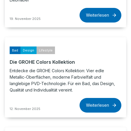
Weiterlesen
19. November 2025
Bad
Design
Lifestyle
Die GROHE Colors Kollektion
Entdecke die GROHE Colors Kollektion: Vier edle
Metallic-Oberflächen, moderne Farbvielfalt und
langlebige PVD-Technologie. Für ein Bad, das Design,
Qualität und Individualität vereint.
Weiterlesen
12. November 2025