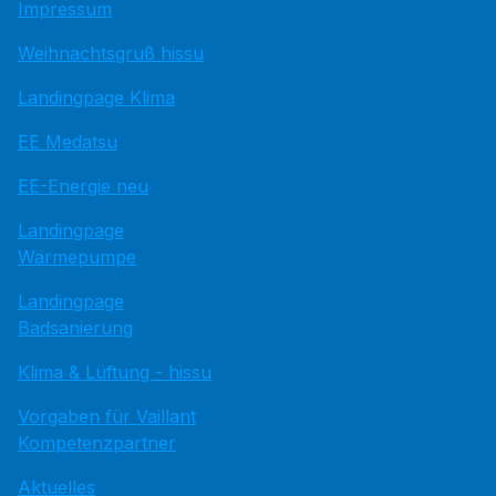
Impressum
Weihnachtsgruß hissu
Landingpage Klima
EE Medatsu
EE-Energie neu
Landingpage
Wärmepumpe
Landingpage
Badsanierung
Klima & Lüftung - hissu
Vorgaben für Vaillant
Kompetenzpartner
Aktuelles