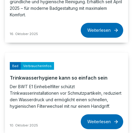
gründliche und hygienische Reinigung. Erhältlich seit April
2025 – für moderne Badgestaltung mit maximalem
Komfort.
Weiterlesen
16. Oktober 2025
Bad
Verbraucherinfos
Trinkwasserhygiene kann so einfach sein
Der BWT E1 Einhebelfilter schützt
Trinkwasserinstallationen vor Schmutzpartikeln, reduziert
den Wasserdruck und ermöglicht einen schnellen,
hygienischen Filterwechsel mit nur einem Handgriff.
Weiterlesen
10. Oktober 2025