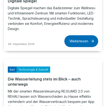
Digitale Spiegel
Digitale Spiegel machen das Badezimmer zum Wellness-
und Infotainment-Zentrum: Mit smarten Funktionen, LED-
Technik, Sprachsteuerung und individueller Gestaltung
verbinden sie Komfort, Energieeffizienz und modernes
Design.
Weiterlesen
29. September 2025
Bad
Technologie & Zukunft
Die Wasserleitung stets im Blick – auch
unterwegs
Mit der smarten Wassersteuerung RE.GUARD 2.0 von
REHAU lassen sich Wasserschäden zu Hause effektiv
verhindern und der Wasserverbrauch bequem per App