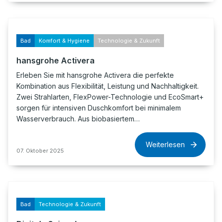
Bad
Komfort & Hygiene
Technologie & Zukunft
hansgrohe Activera
Erleben Sie mit hansgrohe Activera die perfekte
Kombination aus Flexibilität, Leistung und Nachhaltigkeit.
Zwei Strahlarten, FlexPower-Technologie und EcoSmart+
sorgen für intensiven Duschkomfort bei minimalem
Wasserverbrauch. Aus biobasiertem…
Weiterlesen
07. Oktober 2025
Bad
Technologie & Zukunft