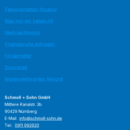
Fliesenarbeiten (toujou)
Was nur wir haben HI
Weihnachtspost
Finanzierung anfragen
Fördermittel
Download
Markenlieferanten Record
Schmoll + Sohn GmbH
Mittlere Kanalstr. 3b
90429 Nürnberg
E-Mail:
info@schmoll-sohn.de
Tel.:
0911 992620