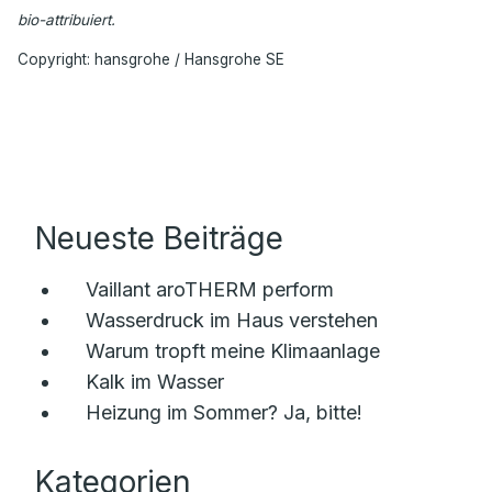
bio-attribuiert.
Copyright: hansgrohe / Hansgrohe SE
Neueste Beiträge
Vaillant aroTHERM perform
Wasserdruck im Haus verstehen
Warum tropft meine Klimaanlage
Kalk im Wasser
Heizung im Sommer? Ja, bitte!
Kategorien