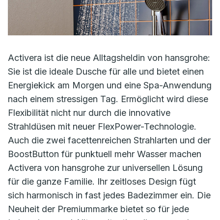
Activera ist die neue Alltagsheldin von hansgrohe:
Sie ist die ideale Dusche für alle und bietet einen
Energiekick am Morgen und eine Spa-Anwendung
nach einem stressigen Tag. Ermöglicht wird diese
Flexibilität nicht nur durch die innovative
Strahldüsen mit neuer FlexPower-Technologie.
Auch die zwei facettenreichen Strahlarten und der
BoostButton für punktuell mehr Wasser machen
Activera von hansgrohe zur universellen Lösung
für die ganze Familie. Ihr zeitloses Design fügt
sich harmonisch in fast jedes Badezimmer ein. Die
Neuheit der Premiummarke bietet so für jede