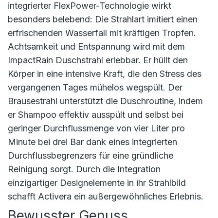
integrierter FlexPower-Technologie wirkt
besonders belebend: Die Strahlart imitiert einen
erfrischenden Wasserfall mit kräftigen Tropfen.
Achtsamkeit und Entspannung wird mit dem
ImpactRain Duschstrahl erlebbar. Er hüllt den
Körper in eine intensive Kraft, die den Stress des
vergangenen Tages mühelos wegspült. Der
Brausestrahl unterstützt die Duschroutine, indem
er Shampoo effektiv ausspült und selbst bei
geringer Durchflussmenge von vier Liter pro
Minute bei drei Bar dank eines integrierten
Durchflussbegrenzers für eine gründliche
Reinigung sorgt. Durch die Integration
einzigartiger Designelemente in ihr Strahlbild
schafft Activera ein außergewöhnliches Erlebnis.
Bewusster Genuss