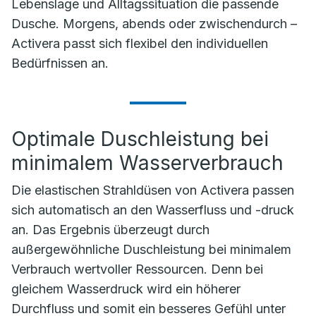
Lebenslage und Alltagssituation die passende
Dusche. Morgens, abends oder zwischendurch –
Activera passt sich flexibel den individuellen
Bedürfnissen an.
Optimale Duschleistung bei
minimalem Wasserverbrauch
Die elastischen Strahldüsen von Activera passen
sich automatisch an den Wasserfluss und -druck
an. Das Ergebnis überzeugt durch
außergewöhnliche Duschleistung bei minimalem
Verbrauch wertvoller Ressourcen. Denn bei
gleichem Wasserdruck wird ein höherer
Durchfluss und somit ein besseres Gefühl unter