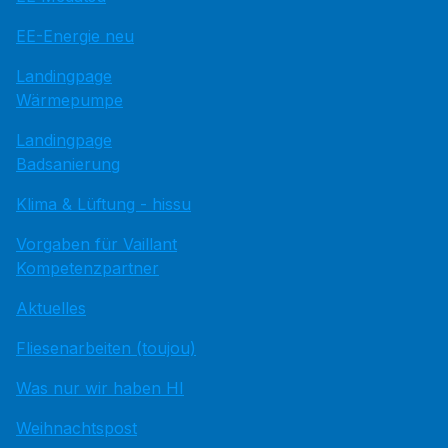
EE-Energie neu
Landingpage
Wärmepumpe
Landingpage
Badsanierung
Klima & Lüftung - hissu
Vorgaben für Vaillant
Kompetenzpartner
Aktuelles
Fliesenarbeiten (toujou)
Was nur wir haben HI
Weihnachtspost