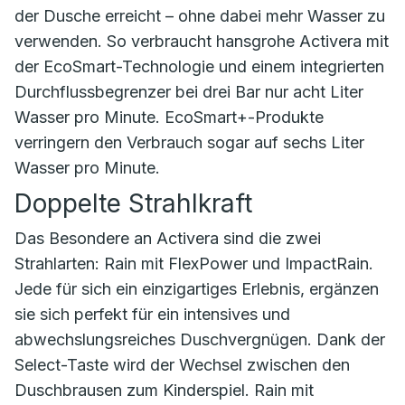
der Dusche erreicht – ohne dabei mehr Wasser zu
verwenden. So verbraucht hansgrohe Activera mit
der EcoSmart-Technologie und einem integrierten
Durchflussbegrenzer bei drei Bar nur acht Liter
Wasser pro Minute. EcoSmart+-Produkte
verringern den Verbrauch sogar auf sechs Liter
Wasser pro Minute.
Doppelte Strahlkraft
Das Besondere an Activera sind die zwei
Strahlarten: Rain mit FlexPower und ImpactRain.
Jede für sich ein einzigartiges Erlebnis, ergänzen
sie sich perfekt für ein intensives und
abwechslungsreiches Duschvergnügen. Dank der
Select-Taste wird der Wechsel zwischen den
Duschbrausen zum Kinderspiel. Rain mit