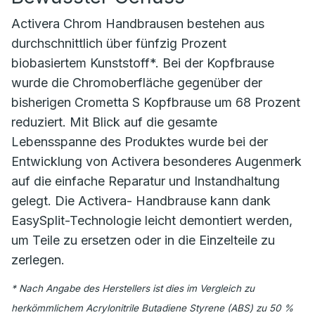
Activera Chrom Handbrausen bestehen aus
durchschnittlich über fünfzig Prozent
biobasiertem Kunststoff*. Bei der Kopfbrause
wurde die Chromoberfläche gegenüber der
bisherigen Crometta S Kopfbrause um 68 Prozent
reduziert. Mit Blick auf die gesamte
Lebensspanne des Produktes wurde bei der
Entwicklung von Activera besonderes Augenmerk
auf die einfache Reparatur und Instandhaltung
gelegt. Die Activera- Handbrause kann dank
EasySplit-Technologie leicht demontiert werden,
um Teile zu ersetzen oder in die Einzelteile zu
zerlegen.
* Nach Angabe des Herstellers ist dies im Vergleich zu
herkömmlichem Acrylonitrile Butadiene Styrene (ABS) zu 50 %