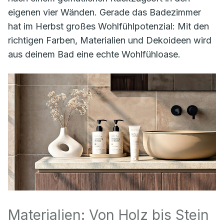
eigenen vier Wänden. Gerade das Badezimmer
hat im Herbst großes Wohlfühlpotenzial: Mit den
richtigen Farben, Materialien und Dekoideen wird
aus deinem Bad eine echte Wohlfühloase.
Materialien: Von Holz bis Stein