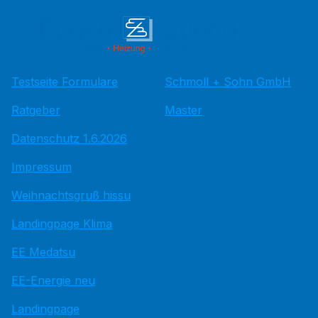
Testseite Formulare
Schmoll + Sohn GmbH
Ratgeber
Master
Datenschutz 1.6.2026
Impressum
Weihnachtsgruß hissu
Landingpage Klima
EE Medatsu
EE-Energie neu
Landingpage