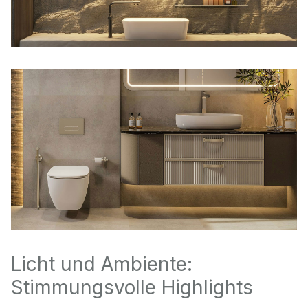
Licht und Ambiente:
Stimmungsvolle Highlights