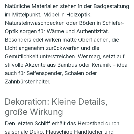
Natürliche Materialien stehen in der Badgestaltung
im Mittelpunkt. Möbel in Holzoptik,
Natursteinwaschbecken oder Böden in Schiefer-
Optik sorgen für Wärme und Authentizität.
Besonders edel wirken matte Oberflächen, die
Licht angenehm zurückwerfen und die
Gemütlichkeit unterstreichen. Wer mag, setzt auf
stilvolle Akzente aus Bambus oder Keramik – ideal
auch für Seifenspender, Schalen oder
Zahnbürstenhalter.
Dekoration: Kleine Details,
große Wirkung
Den letzten Schliff erhält das Herbstbad durch
saisonale Deko. Flauschige Handtücher und