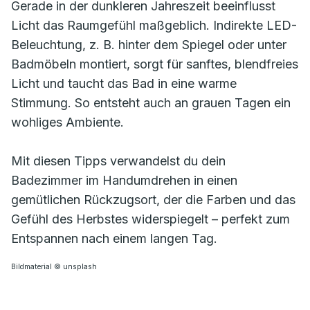
Gerade in der dunkleren Jahreszeit beeinflusst
Licht das Raumgefühl maßgeblich. Indirekte LED-
Beleuchtung, z. B. hinter dem Spiegel oder unter
Badmöbeln montiert, sorgt für sanftes, blendfreies
Licht und taucht das Bad in eine warme
Stimmung. So entsteht auch an grauen Tagen ein
wohliges Ambiente.
Mit diesen Tipps verwandelst du dein
Badezimmer im Handumdrehen in einen
gemütlichen Rückzugsort, der die Farben und das
Gefühl des Herbstes widerspiegelt – perfekt zum
Entspannen nach einem langen Tag.
Bildmaterial © unsplash