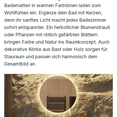
Badematten in warmen Farbtönen laden zum
Wohlfühlen ein. Ergänze dein Bad mit Kerzen,
denn ihr sanftes Licht macht jedes Badezimmer
sofort entspannter. Ein herbstlicher Blumenstrauß
oder Pflanzen mit rötlich gefärbten Blättern
bringen Farbe und Natur ins Raumkonzept. Auch
dekorative Körbe aus Bast oder Holz sorgen für
Stauraum und passen sich harmonisch dem
Gesamtbild an.