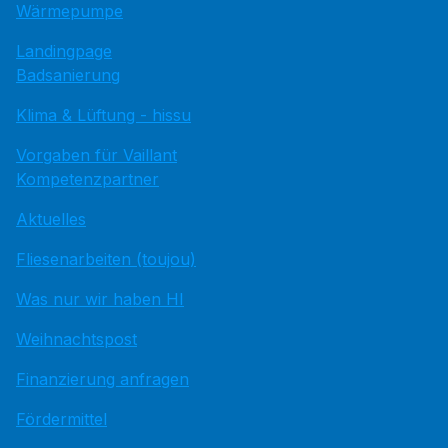
Wärmepumpe
Landingpage
Badsanierung
Klima & Lüftung - hissu
Vorgaben für Vaillant
Kompetenzpartner
Aktuelles
Fliesenarbeiten (toujou)
Was nur wir haben HI
Weihnachtspost
Finanzierung anfragen
Fördermittel