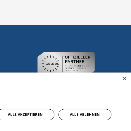
×
ALLE AKZEPTIEREN
ALLE ABLEHNEN