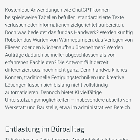
Kostenlose Anwendungen wie ChatGPT können
beispielsweise Tabellen befüllen, standardisierte Texte
verfassen oder Informationen zielgerichtet aufbereiten.
Doch was bedeutet das für das Handwerk? Werden künftig
Roboter das Warten von Wärmepumpen, das Verlegen von
Fliesen oder den Küchenaufbau übernehmen? Werden
Aufträge dadurch schneller abgeschlossen als von
erfahrenen Fachleuten? Die Antwort fällt derzeit
differenziert aus: noch nicht ganz. Denn handwerkliches
Können, traditionelle Fertigungstechniken und kreative
Lösungen lassen sich bislang nicht vollständig
automatisieren. Dennoch bietet KI vielfältige
Unterstützungsmöglichkeiten – insbesondere abseits von
Werkstatt und Baustelle, etwa im administrativen Bereich.
Entlastung im Büroalltag
Tätigkeiten wie Zeiterfassung, Angebotskalkulation oder