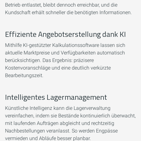
Betrieb entlastet, bleibt dennoch erreichbar, und die
Kundschaft erhält schneller die benötigten Informationen.
Effiziente Angebotserstellung dank KI
Mithilfe KI-gestützter Kalkulationssoftware lassen sich
aktuelle Marktpreise und Verfügbarkeiten automatisch
berücksichtigen. Das Ergebnis: präzisere
Kostenvoranschläge und eine deutlich verkürzte
Bearbeitungszeit.
Intelligentes Lagermanagement
Künstliche Intelligenz kann die Lagerverwaltung
vereinfachen, indem sie Bestände kontinuierlich überwacht,
mit laufenden Aufträgen abgleicht und rechtzeitig
Nachbestellungen veranlasst. So werden Engpässe
vermieden und Abläufe besser planbar.