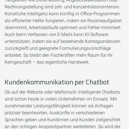
Rechnungsstellung sind zeit- und konzentrationsintensiv.
Künstliche Intelligenz kann künftig in Office-Programmen
als effizienter Helfer fungieren, indem sie Routineaufgaben
übernimmt, Arbeitsabläufe optimiert und Fehler minimiert.
Auch beim Verfassen von E-Mails kann KI-Software
unterstützen, indem sie auf bestehende Korrespondenzen
zurückgreift und geeignete Formulierungsvorschläge
anbietet. So bleibt den Fachkräften mehr Raum für ihr
Kerngeschäft – das eigentliche Handwerk.
Kundenkommunikation per Chatbot
Ob auf der Website oder telefonisch: Intelligente Chatbots
sind schon heute in vielen Unternehmen im Einsatz. Mit
zunehmender Leistungsfähigkeit können sie Anfragen
präziser beantworten, Auskünfte in verschiedenen
Sprachen geben und Kundinnen und Kunden zielgerichtet
an den richtigen Ansprechpartner weiterleiten. So wird der