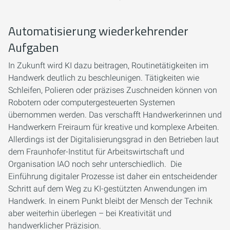
Automatisierung wiederkehrender
Aufgaben
In Zukunft wird KI dazu beitragen, Routinetätigkeiten im
Handwerk deutlich zu beschleunigen. Tätigkeiten wie
Schleifen, Polieren oder präzises Zuschneiden können von
Robotern oder computergesteuerten Systemen
übernommen werden. Das verschafft Handwerkerinnen und
Handwerkern Freiraum für kreative und komplexe Arbeiten.
Allerdings ist der Digitalisierungsgrad in den Betrieben laut
dem Fraunhofer-Institut für Arbeitswirtschaft und
Organisation IAO noch sehr unterschiedlich. Die
Einführung digitaler Prozesse ist daher ein entscheidender
Schritt auf dem Weg zu KI-gestützten Anwendungen im
Handwerk. In einem Punkt bleibt der Mensch der Technik
aber weiterhin überlegen – bei Kreativität und
handwerklicher Präzision.