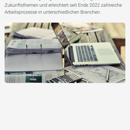
Zukunftsthemen und erleichtert seit Ende 2022 zahlreiche
Arbeitsprozesse in unterschiedlichen Branchen.