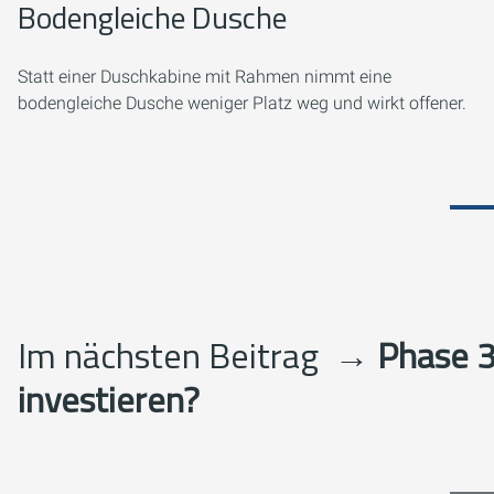
Bodengleiche Dusche
Statt einer Duschkabine mit Rahmen nimmt eine
bodengleiche Dusche weniger Platz weg und wirkt offener.
Im nächsten Beitrag
→ Phase 3
investieren?