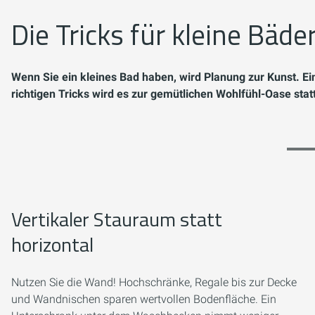
Die Tricks für kleine Bäde
Wenn Sie ein kleines Bad haben, wird Planung zur Kunst. Ei
richtigen Tricks wird es zur gemütlichen Wohlfühl-Oase sta
Vertikaler Stauraum statt
horizontal
Nutzen Sie die Wand! Hochschränke, Regale bis zur Decke
und Wandnischen sparen wertvollen Bodenfläche. Ein