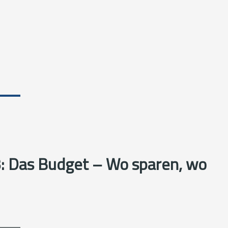
: Das Budget – Wo sparen, wo