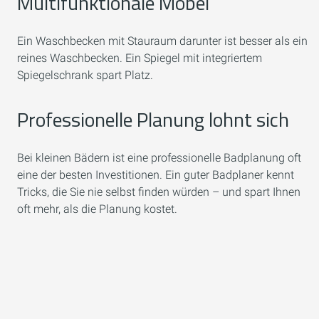
Multifunktionale Möbel
Ein Waschbecken mit Stauraum darunter ist besser als ein
reines Waschbecken. Ein Spiegel mit integriertem
Spiegelschrank spart Platz.
Professionelle Planung lohnt sich
Bei kleinen Bädern ist eine professionelle Badplanung oft
eine der besten Investitionen. Ein guter Badplaner kennt
Tricks, die Sie nie selbst finden würden – und spart Ihnen
oft mehr, als die Planung kostet.