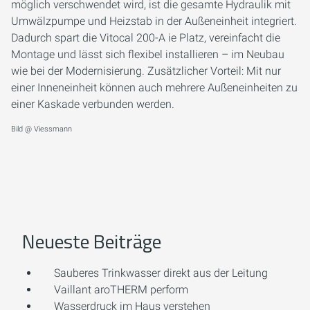
möglich verschwendet wird, ist die gesamte Hydraulik mit
Umwälzpumpe und Heizstab in der Außeneinheit integriert.
Dadurch spart die Vitocal 200-A ie Platz, vereinfacht die
Montage und lässt sich flexibel installieren – im Neubau
wie bei der Modernisierung. Zusätzlicher Vorteil: Mit nur
einer Inneneinheit können auch mehrere Außeneinheiten zu
einer Kaskade verbunden werden.
Bild @ Viessmann
Neueste Beiträge
Sauberes Trinkwasser direkt aus der Leitung
Vaillant aroTHERM perform
Wasserdruck im Haus verstehen