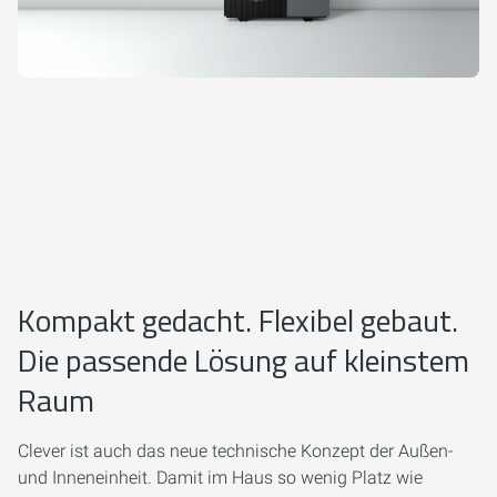
Kompakt gedacht. Flexibel gebaut.
Die passende Lösung auf kleinstem
Raum
Clever ist auch das neue technische Konzept der Außen-
und Inneneinheit. Damit im Haus so wenig Platz wie