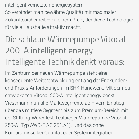
intelligent vernetzten Energiesystem.
So verbindet man bewährte Qualität mit maximaler
Zukunftssicherheit – zu einem Preis, der diese Technologie
für viele Haushalte attraktiv macht.
Die schlaue Wärmepumpe Vitocal
200-A intelligent energy
Intelligente Technik denkt voraus:
Im Zentrum der neuen Wärmepumpe steht eine
konsequente Weiterentwicklung entlang der Endkunden-
und Praxis-Anforderungen im SHK-Handwerk. Mit der neu
entwickelten Vitocal 200-A intelligent energy deckt
Viessmann nun alle Marktsegmente ab – vom Einstieg
über das mittlere Segment bis zum Premium-Bereich mit
der Stiftung-Warentest-Testsieger-Wärmepumpe Vitocal
250-A (Typ AWO-E AC 251.A1). Und das ohne
Kompromisse bei Qualität oder Systemintegration.