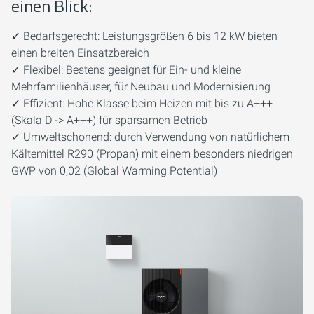
einen Blick:
✓ Bedarfsgerecht: Leistungsgrößen 6 bis 12 kW bieten
einen breiten Einsatzbereich
✓ Flexibel: Bestens geeignet für Ein- und kleine
Mehrfamilienhäuser, für Neubau und Modernisierung
✓ Effizient: Hohe Klasse beim Heizen mit bis zu A+++
(Skala D -> A+++) für sparsamen Betrieb
✓ Umweltschonend: durch Verwendung von natürlichem
Kältemittel R290 (Propan) mit einem besonders niedrigen
GWP von 0,02 (Global Warming Potential)