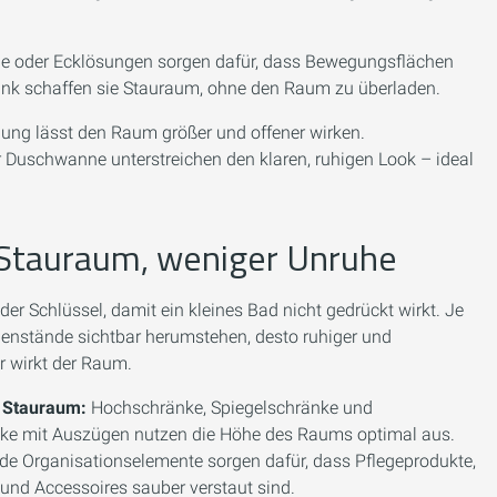
he oder Ecklösungen sorgen dafür, dass Bewegungsflächen
ank schaffen sie Stauraum, ohne den Raum zu überladen.
ung lässt den Raum größer und offener wirken.
r Duschwanne unterstreichen den klaren, ruhigen Look – ideal
Stauraum, weniger Unruhe
der Schlüssel, damit ein kleines Bad nicht gedrückt wirkt. Je
enstände sichtbar herumstehen, desto ruhiger und
r wirkt der Raum.
 Stauraum:
Hochschränke, Spiegelschränke und
ke mit Auszügen nutzen die Höhe des Raums optimal aus.
nde Organisationselemente sorgen dafür, dass Pflegeprodukte,
und Accessoires sauber verstaut sind.