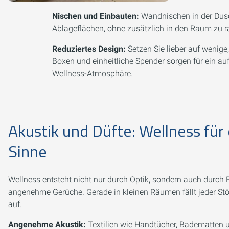
Nischen und Einbauten:
Wandnischen in der Dus
Ablageflächen, ohne zusätzlich in den Raum zu r
Reduziertes Design:
Setzen Sie lieber auf wenige,
Boxen und einheitliche Spender sorgen für ein au
Wellness-Atmosphäre.
Akustik und Düfte: Wellness für 
Sinne
Wellness entsteht nicht nur durch Optik, sondern auch durch
angenehme Gerüche. Gerade in kleinen Räumen fällt jeder Stör
auf.
Angenehme Akustik:
Textilien wie Handtücher, Badematten 