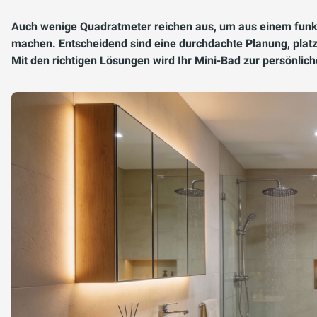
Auch wenige Quadratmeter reichen aus, um aus einem funk
machen. Entscheidend sind eine durchdachte Planung, platz
Mit den richtigen Lösungen wird Ihr Mini-Bad zur persönl