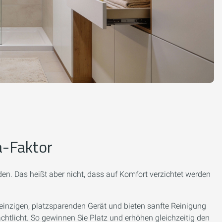
a-Faktor
den. Das heißt aber nicht, dass auf Komfort verzichtet werden
einzigen, platzsparenden Gerät und bieten sanfte Reinigung
htlicht. So gewinnen Sie Platz und erhöhen gleichzeitig den