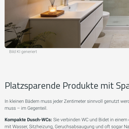
Bild KI generiert
Platzsparende Produkte mit Sp
In kleinen Bädern muss jeder Zentimeter sinnvoll genutzt wer
muss – im Gegenteil.
Kompakte Dusch-WCs:
Sie verbinden WC und Bidet in einem 
mit Wasser, Sitzheizung, Geruchsabsaugung und oft sogar Nac