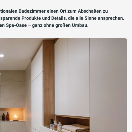
tionalen Badezimmer einen Ort zum Abschalten zu
sparende Produkte und Details, die alle Sinne ansprechen.
ichen Spa-Oase – ganz ohne großen Umbau.