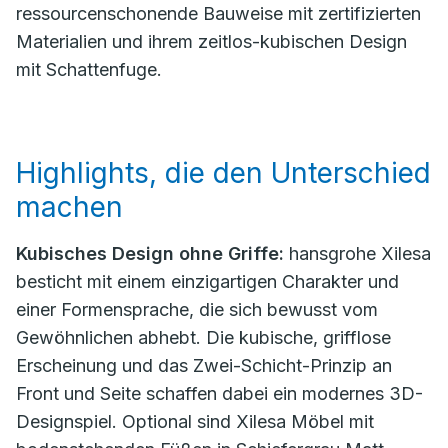
ressourcenschonende Bauweise mit zertifizierten
Materialien und ihrem zeitlos-kubischen Design
mit Schattenfuge.
Highlights, die den Unterschied
machen
Kubisches Design ohne Griffe:
hansgrohe Xilesa
besticht mit einem einzigartigen Charakter und
einer Formensprache, die sich bewusst vom
Gewöhnlichen abhebt. Die kubische, grifflose
Erscheinung und das Zwei-Schicht-Prinzip an
Front und Seite schaffen dabei ein modernes 3D-
Designspiel. Optional sind Xilesa Möbel mit