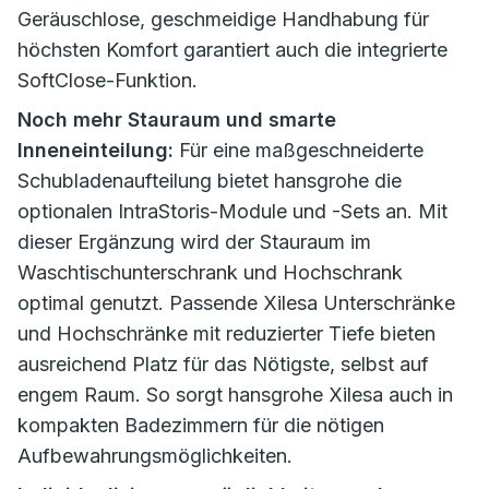
Geräuschlose, geschmeidige Handhabung für
höchsten Komfort garantiert auch die integrierte
SoftClose-Funktion.
Noch mehr Stauraum und smarte
Inneneinteilung:
Für eine maßgeschneiderte
Schubladenaufteilung bietet hansgrohe die
optionalen IntraStoris-Module und -Sets an. Mit
dieser Ergänzung wird der Stauraum im
Waschtischunterschrank und Hochschrank
optimal genutzt. Passende Xilesa Unterschränke
und Hochschränke mit reduzierter Tiefe bieten
ausreichend Platz für das Nötigste, selbst auf
engem Raum. So sorgt hansgrohe Xilesa auch in
kompakten Badezimmern für die nötigen
Aufbewahrungsmöglichkeiten.