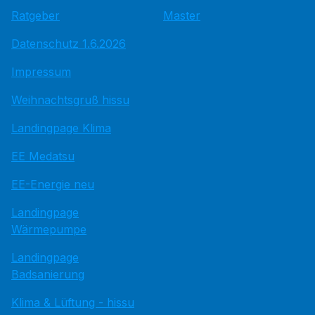
Ratgeber
Master
Datenschutz 1.6.2026
Impressum
Weihnachtsgruß hissu
Landingpage Klima
EE Medatsu
EE-Energie neu
Landingpage
Wärmepumpe
Landingpage
Badsanierung
Klima & Lüftung - hissu