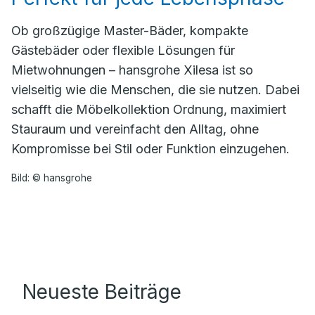
Ob großzügige Master-Bäder, kompakte
Gästebäder oder flexible Lösungen für
Mietwohnungen – hansgrohe Xilesa ist so
vielseitig wie die Menschen, die sie nutzen. Dabei
schafft die Möbelkollektion Ordnung, maximiert
Stauraum und vereinfacht den Alltag, ohne
Kompromisse bei Stil oder Funktion einzugehen.
Bild: © hansgrohe
Neueste Beiträge