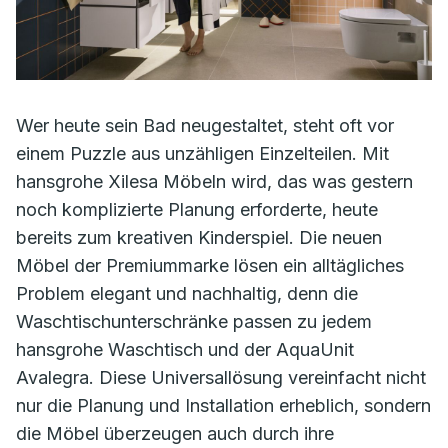
Wer heute sein Bad neugestaltet, steht oft vor
einem Puzzle aus unzähligen Einzelteilen. Mit
hansgrohe Xilesa Möbeln wird, das was gestern
noch komplizierte Planung erforderte, heute
bereits zum kreativen Kinderspiel. Die neuen
Möbel der Premiummarke lösen ein alltägliches
Problem elegant und nachhaltig, denn die
Waschtischunterschränke passen zu jedem
hansgrohe Waschtisch und der AquaUnit
Avalegra. Diese Universallösung vereinfacht nicht
nur die Planung und Installation erheblich, sondern
die Möbel überzeugen auch durch ihre