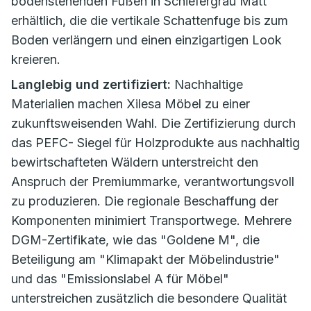
bodenstehenden Füßen in Schiefergrau Matt
erhältlich, die die vertikale Schattenfuge bis zum
Boden verlängern und einen einzigartigen Look
kreieren.
Langlebig und zertifiziert:
Nachhaltige
Materialien machen Xilesa Möbel zu einer
zukunftsweisenden Wahl. Die Zertifizierung durch
das PEFC- Siegel für Holzprodukte aus nachhaltig
bewirtschafteten Wäldern unterstreicht den
Anspruch der Premiummarke, verantwortungsvoll
zu produzieren. Die regionale Beschaffung der
Komponenten minimiert Transportwege. Mehrere
DGM-Zertifikate, wie das "Goldene M", die
Beteiligung am "Klimapakt der Möbelindustrie"
und das "Emissionslabel A für Möbel"
unterstreichen zusätzlich die besondere Qualität