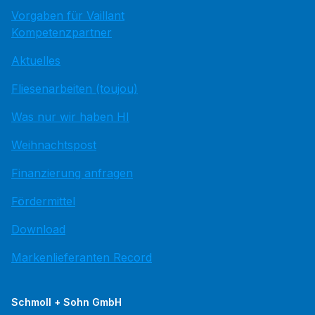
Vorgaben für Vaillant
Kompetenzpartner
Aktuelles
Fliesenarbeiten (toujou)
Was nur wir haben HI
Weihnachtspost
Finanzierung anfragen
Fördermittel
Download
Markenlieferanten Record
Schmoll + Sohn GmbH