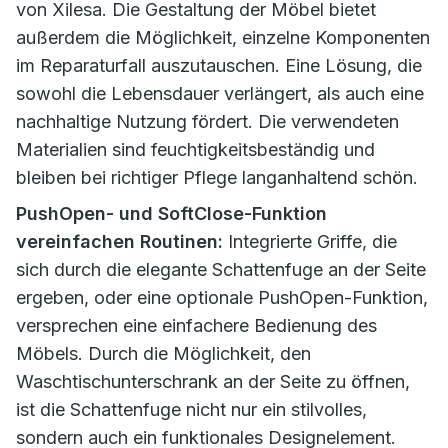
von Xilesa. Die Gestaltung der Möbel bietet
außerdem die Möglichkeit, einzelne Komponenten
im Reparaturfall auszutauschen. Eine Lösung, die
sowohl die Lebensdauer verlängert, als auch eine
nachhaltige Nutzung fördert. Die verwendeten
Materialien sind feuchtigkeitsbeständig und
bleiben bei richtiger Pflege langanhaltend schön.
PushOpen- und SoftClose-Funktion
vereinfachen Routinen:
Integrierte Griffe, die
sich durch die elegante Schattenfuge an der Seite
ergeben, oder eine optionale PushOpen-Funktion,
versprechen eine einfachere Bedienung des
Möbels. Durch die Möglichkeit, den
Waschtischunterschrank an der Seite zu öffnen,
ist die Schattenfuge nicht nur ein stilvolles,
sondern auch ein funktionales Designelement.