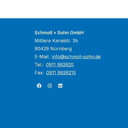
Schmoll + Sohn GmbH
Mittlere Kanalstr. 3b
90429 Nürnberg
E-Mail:
info@schmoll-sohn.de
Tel.:
0911 992620
Fax:
0911 9926215