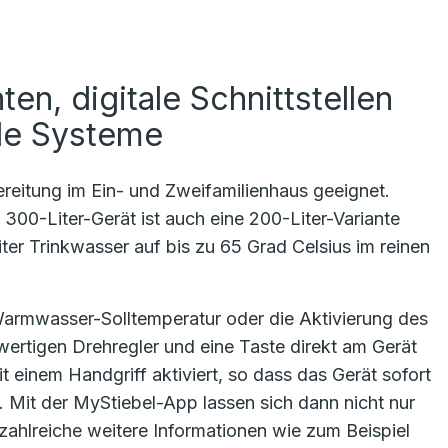
ten, digitale Schnittstellen
de Systeme
reitung im Ein- und Zweifamilienhaus geeignet.
300-Liter-Gerät ist auch eine 200-Liter-Variante
er Trinkwasser auf bis zu 65 Grad Celsius im reinen
 Warmwasser-Solltemperatur oder die Aktivierung des
ertigen Drehregler und eine Taste direkt am Gerät
t einem Handgriff aktiviert, so dass das Gerät sofort
Mit der MyStiebel-App lassen sich dann nicht nur
zahlreiche weitere Informationen wie zum Beispiel