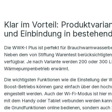
Klar im Vorteil: Produktvarian
und Einbindung in bestehen
Die WWK-I Plus ist perfekt für Brauchwarmwasserbe
Neben dem von Stiftung Warentest berücksichtigten 
verfügbar. Je nach Variante werden 200 oder 300 Lit
Wärmepumpenbetrieb erwärmt.
Die wichtigsten Funktionen wie die Einstellung der
Boost-Betriebs können ganz einfach über den hochw
eingestellt werden. Auch der Wi-Fi-Modus ist hier mi
mit dem Handy oder Tablet verbunden werden kann. 
die Grundfunktionen online bedienen, sondern auch 